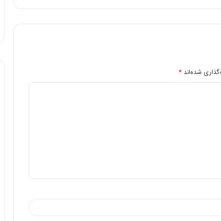
گذاری شده‌اند
*