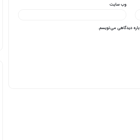
وب‌ سایت
وباره دیدگاهی می‌نویسم.