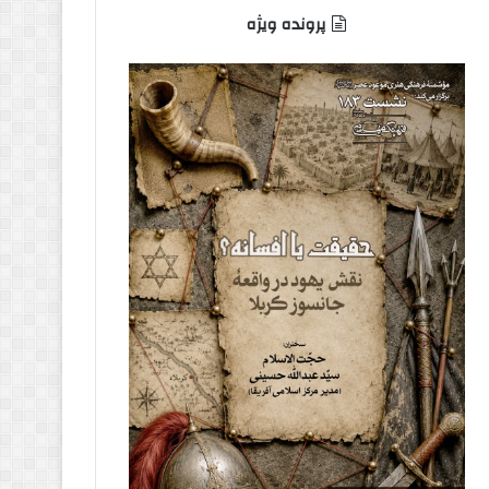
پرونده ویژه