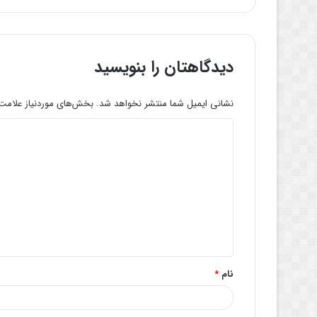
دیدگاهتان را بنویسید
نشانی ایمیل شما منتشر نخواهد شد.
بخش‌های موردنیاز علامت‌
د
ی
د
گ
ا
ه
*
نام
*