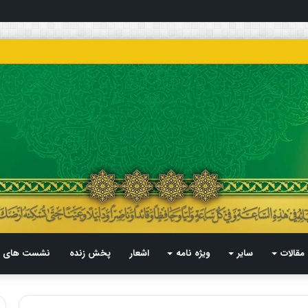
مقالات
سایر
ویژه نامه
اشعار
پخش زنده
نشست های م