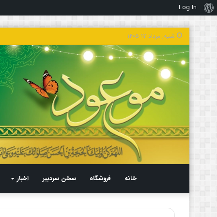
Log In
درباره
وردپرس
شنبه, مرداد ۱۷ ۱۴۰۵
خانه
فروشگاه
سخن سردبیر
اخبار