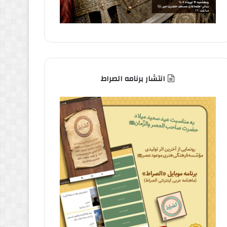
انتشار برنامه الصراط