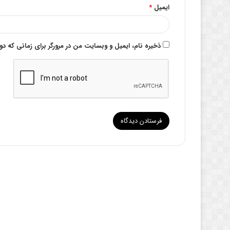
ایمیل
*
ذخیره نام، ایمیل و وبسایت من در مرورگر برای زمانی که د