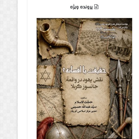
پرونده ویژه