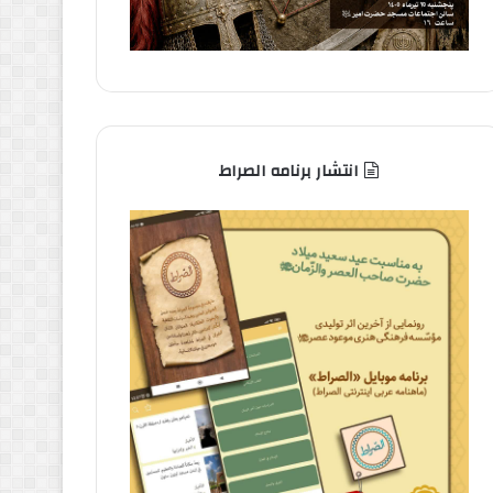
انتشار برنامه الصراط