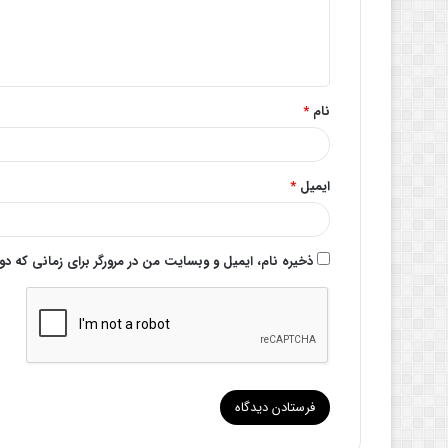
ا
ه
*
نام
*
ایمیل
*
ذخیره نام، ایمیل و وبسایت من در مرورگر برای زمانی که د