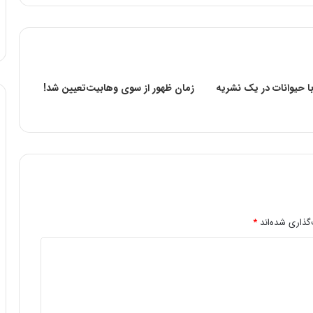
ا حیوانات در یک نشریه
زمان ظهور از سوی وهابیت‌تعیین شد!
گذاری شده‌اند
*