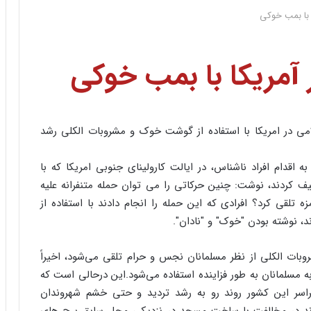
 با بمب خوکی
 آمریکا با بمب خوکی
امی در امریکا با استفاده از گوشت خوک و مشروبات الکلی رشد
 اقدام افراد ناشناس، در ایالت کارولینای جنوبی امریکا که با
 کردند، نوشت: چنین حرکاتی را می توان حمله متنفرانه علیه
 تلقی کرد؟ افرادی که این حمله را انجام دادند با استفاده از
 نوشته بودن "خوک" و "نادان".
ات الکلی از نظر مسلمانان نجس و حرام تلقی می‌شود، اخیراً
مسلمانان به طور فزاینده استفاده می‌شود.این درحالی است که
اسر این کشور روند رو به رشد تردید و حتی خشم شهروندان