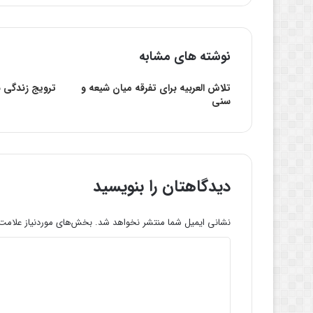
نوشته های مشابه
تلاش العربیه برای تفرقه میان شیعه و
ترویج زندگی ب
سنی
دیدگاهتان را بنویسید
نشانی ایمیل شما منتشر نخواهد شد.
بخش‌های موردنیاز علامت‌
د
ی
د
گ