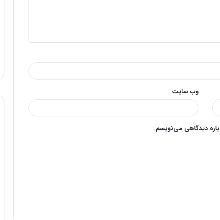
وب‌ سایت
وباره دیدگاهی می‌نویسم.