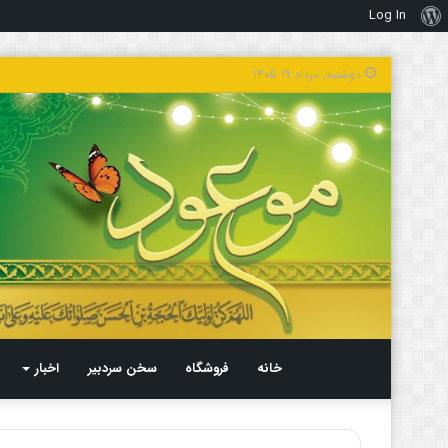
Log In
درباره
وردپرس
دوشنبه, مرداد ۱۹ ۱۴۰۵
خانه
فروشگاه
سخن سردبیر
اخبار