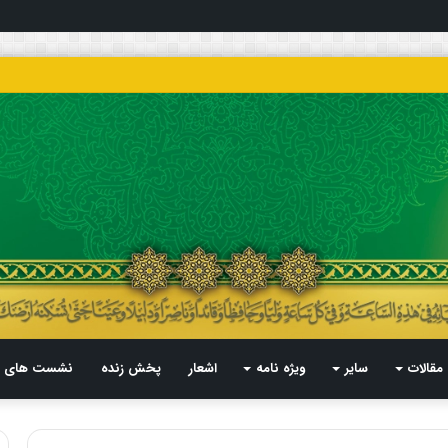
مقالات
سایر
ویژه نامه
اشعار
پخش زنده
نشست های م