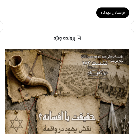
پرونده ویژه