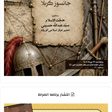
انتشار برنامه الصراط