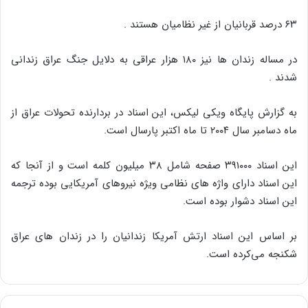
۶۳ درصد قربانیان از غیر نظامیان هستند .
در مساله زندان ها نیز ۱۸۰ هزار عراقی به دلایل جنگ عراق زندانی
شدند .
به گزارش پایگاه ویکی لیکس، این اسناد در بردارنده تحولات عراق از
ماه دسامبر سال ۲۰۰۴ تا ماه اکتبر پارسال است.
این اسناد ۳۹۱۰۰۰ صفحه شامل ۳۸ میلیون کلمه است و از آنجا که
این اسناد دارای واژه های نظامی ویژه نیروهای آمریکایی بوده ترجمه
این اسناد دشوار بوده است.
بر اساس این اسناد ارتش آمریکا زندانیان را در زندان های عراق
شکنجه می‌کرده است.