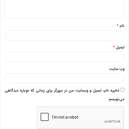
ا
ه
*
نام
*
ایمیل
*
وب‌ سایت
ذخیره نام، ایمیل و وبسایت من در مرورگر برای زمانی که دوباره دیدگاهی
می‌نویسم.