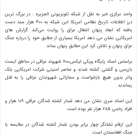
واحد مرکزی خبر به نقل از شبکه تلویزیونی الجزیره : در بزرگ ترین
درز اطلاعات تاریخ نظامی امریکا این شبکه به ۴۰۰ هزار سند دست
یافته که ابعاد پنهان اشغال عراق را روایت می‌کند. گزارش های
امریکایی نشان می دهد امریکا بسیاری از حقایق خود را درباره جنگ
عراق پنهان و تلاش کرد این حقایق پنهان بماند.
براساس اسناد پایگاه ویکی لیکس،۷۰۰ شهروند عراقی در مناطق ایست
بازرسی و گشتی کشته شدند و عناصر امنیتی شرکت امریکایی بلک
واتر بدون هیچ بازخواست و مجازاتی شهروندان عراقی را به قتل
رساندند.
این اسناد سری نشان می دهد شمار کشته شدگان عراقی ۱۰۹ هزار و
افراد زخمی ۲۸۵ هزار نفر بوده است.
این ارقام نشانگر چهار برابر بودن شمار کشته شدگان در مقایسه با
جنگ افغانستان است.