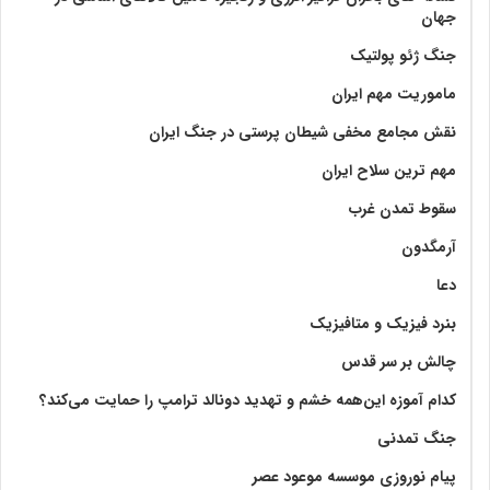
جهان
جنگ ژئو پولتیک
ماموریت مهم ایران
نقش مجامع مخفی شیطان پرستی در جنگ ایران
مهم ترین سلاح ایران
سقوط تمدن غرب
آرمگدون
دعا
بنرد فیزیک و متافیزیک
چالش بر سر قدس
کدام آموزه این‌همه خشم و تهدید دونالد ترامپ را حمایت می‌کند؟
جنگ تمدنی
پیام نوروزی موسسه موعود عصر