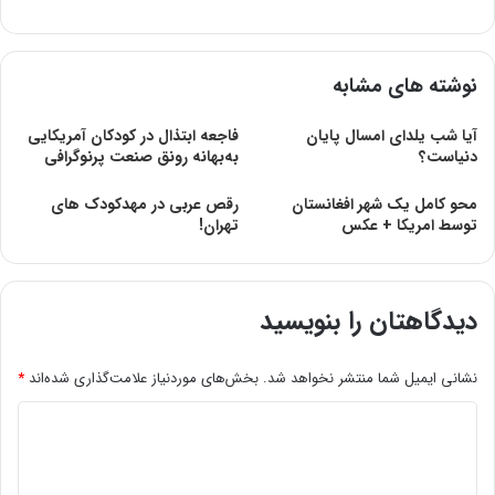
نوشته های مشابه
آیا شب یلدای امسال پایان
فاجعه ابتذال در کودکان آمریکایی
دنیاست؟
به‌بهانه رونق صنعت پرنوگرافی
محو کامل یک شهر افغانستان
رقص عربی در مهدکودک های
توسط امریکا + عکس
تهران!
دیدگاهتان را بنویسید
نشانی ایمیل شما منتشر نخواهد شد.
بخش‌های موردنیاز علامت‌گذاری شده‌اند
*
د
ی
د