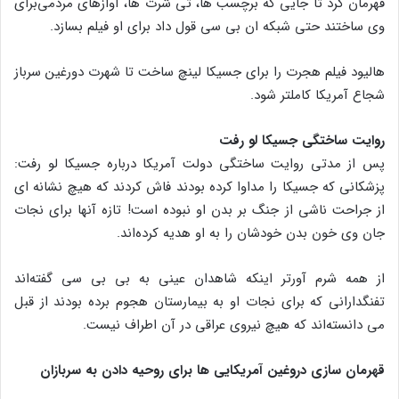
قهرمان کرد تا جایی که برچسب ها، تی شرت ها، آوازهای مردمی‌برای
وی ساختند حتی شبکه ان بی سی قول داد برای او فیلم بسازد.
هالیود فیلم هجرت را برای جسیکا لینچ ساخت تا شهرت دورغین سرباز
شجاع آمریکا کاملتر شود.
روایت ساختگی جسیکا لو رفت
پس از مدتی روایت ساختگی دولت آمریکا درباره جسیکا لو رفت:
پزشکانی که جسیکا را مداوا کرده بودند فاش کردند که هیچ نشانه ای
از جراحت ناشی از جنگ بر بدن او نبوده است! تازه آنها برای نجات
جان وی خون بدن خودشان را به او هدیه کرده‌اند.
از همه شرم آورتر اینکه شاهدان عینی به بی بی سی گفته‌اند
تفنگدارانی که برای نجات او به بیمارستان هجوم برده بودند از قبل
می دانسته‌اند که هیچ نیروی عراقی در آن اطراف نیست.
قهرمان سازی دروغین آمریکایی ها برای روحیه دادن به سربازان