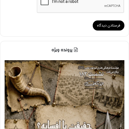
پرونده ویژه