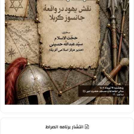
انتشار برنامه الصراط