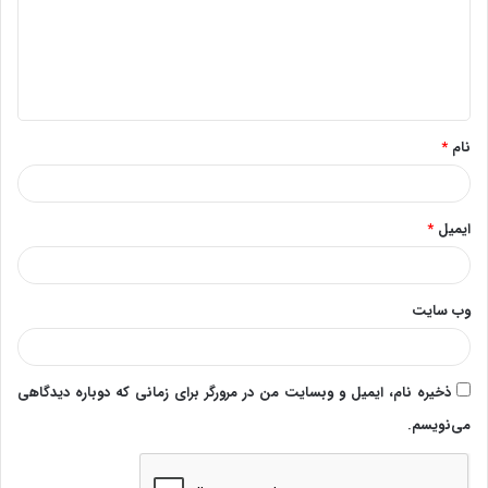
گ
ا
ه
*
نام
*
ایمیل
*
وب‌ سایت
ذخیره نام، ایمیل و وبسایت من در مرورگر برای زمانی که دوباره دیدگاهی
می‌نویسم.