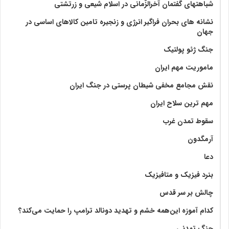
شباهتهای گفتمان آخر‌الزّمانی در اسلام شیعی و زرتشتی
نشانه های بحران فراگیر انرژی و زنجیره تامین کالاهای اساسی در
جهان
جنگ ژئو پولتیک
ماموریت مهم ایران
نقش مجامع مخفی شیطان پرستی در جنگ ایران
مهم ترین سلاح ایران
سقوط تمدن غرب
آرمگدون
دعا
بنرد فیزیک و متافیزیک
چالش بر سر قدس
کدام آموزه این‌همه خشم و تهدید دونالد ترامپ را حمایت می‌کند؟
جنگ تمدنی