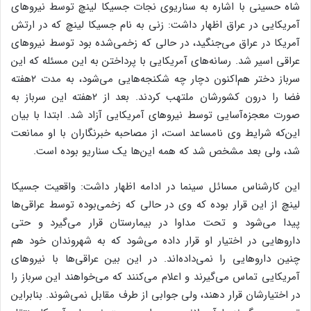
شاه حسینی با اشاره به سناریوی نجات جسیکا لینچ توسط نیروهای
آمریکایی در عراق اظهار داشت: زنی به نام جسیکا لینچ که در ارتش
آمریکا در عراق می‌جنگید، در حالی که زخمی‌شده بود توسط نیروهای
عراقی اسیر شد. رسانه‌های آمریکایی با پرداختن به این مسئله که این
سرباز دختر هم‌اکنون دچار چه شکنجه‌هایی می‌شود، به مدت ۲هفته
فضا را درون کشورشان ملتهب کردند. بعد از ۲هفته این سرباز به
صورت معجزه‌آسایی توسط نیروهای آمریکایی آزاد شد. ابتدا با بیان
این‌که شرایط وی نامساعد است، از مصاحبه خبرنگاران با او ممانعت
شد، ولی بعد مشخص شد که همه این‌ها یک سناریو بوده است.
این کارشناس مسائل سینما در ادامه اظهار داشت: واقعیت جسیکا
لینچ از این قرار بوده که وی در حالی که زخمی‌بوده توسط عراقی‌ها
پیدا می‌شود و تحت مداوا در بیمارستان قرار می‌گیرد و حتی
داروهایی در اختیار او قرار داده می‌شود که به شهروندان خود هم
چنین داروهایی را نمی‌داده‌اند. در این بین عراقی‌ها با نیروهای
آمریکایی تماس می‌گیرند و اعلام می‌کنند که می‌خواهند این سرباز را
در اختیارشان قرار دهند، ولی جوابی از طرف مقابل نمی‌شوند. بنابراین