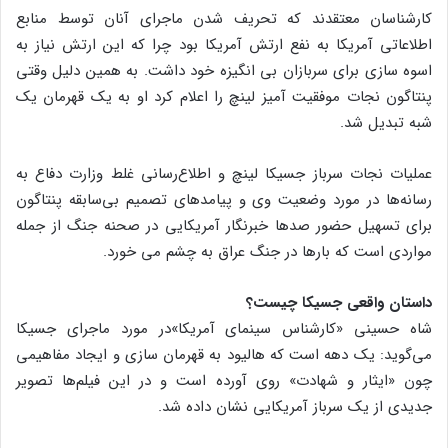
کارشناسان معتقدند که تحریف شدن ماجرای آنان توسط منابع
اطلاعاتی آمریکا به نفع ارتش آمریکا بود چرا که این ارتش نیاز به
اسوه سازی برای سربازان بی انگیزه خود داشت. به همین دلیل وقتی
پنتاگون نجات موفقیت آمیز لینچ را اعلام کرد او به یک قهرمان یک
شبه تبدیل شد.
عملیات نجات سرباز جسیکا لینچ و اطلاع‌رسانی غلط وزارت دفاع به
رسانه‌ها در مورد وضعیت وی و پیامدهای تصمیم بی‌سابقه پنتاگون
برای تسهیل حضور صدها خبرنگار آمریکایی در صحنه جنگ از جمله
مواردی است که بارها در جنگ عراق به چشم می خورد.
داستان واقعی جسیکا چیست؟
شاه حسینی «کارشناس سینمای آمریکا»در مورد ماجرای جسیکا
می‌گوید: یک دهه است که هالیود به قهرمان سازی و ایجاد مفاهیمی
چون «ایثار و شهادت» روی آورده است و در این فیلم‌ها تصویر
جدیدی از یک سرباز آمریکایی نشان داده شد.