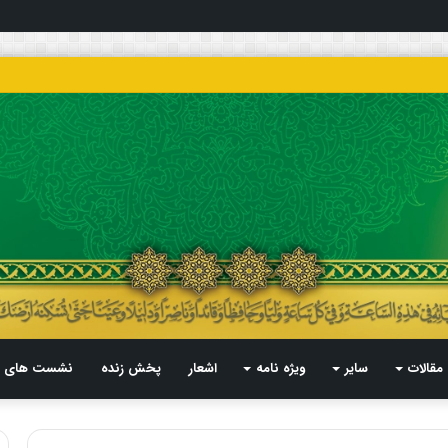
مقالات
سایر
ویژه نامه
اشعار
پخش زنده
نشست های م