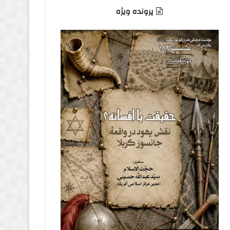
پرونده ویژه