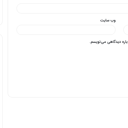
وب‌ سایت
وباره دیدگاهی می‌نویسم.