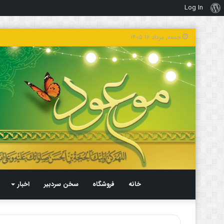
Log In
درباره
وردپرس
جمعه, مرداد ۱۶ ۱۴۰۵
خانه
فروشگاه
سخن سردبیر
اخبار