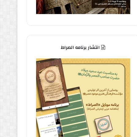
انتشار برنامه الصراط