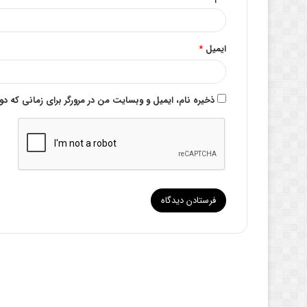
ایمیل
*
ذخیره نام، ایمیل و وبسایت من در مرورگر برای زمانی که د