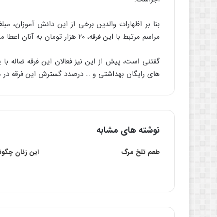
بنا بر اظهارات والدین برخی از این دانش آموزان، م
مراسم مرتبط با این فرقه، ۲۰ هزار تومان به آنان اعطا می‌کنند.
گفتنی است، پیش از این نیز فعالان این فرقه ضاله با 
های رایگان بهداشتی و … درصدد گسترش این فرقه در می
نوشته های مشابه
طعم تلخ مرگ
این زنان چگو