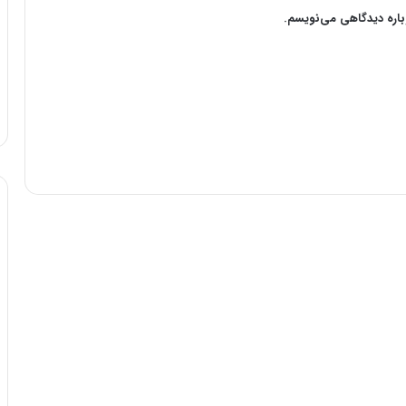
وباره دیدگاهی می‌نویسم.