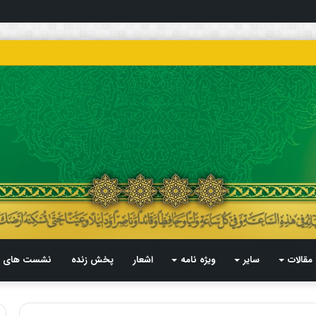
مقالات
سایر
ویژه نامه
اشعار
پخش زنده
نشست های م