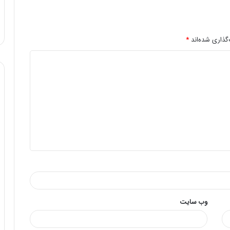
گذاری شده‌اند
*
وب‌ سایت