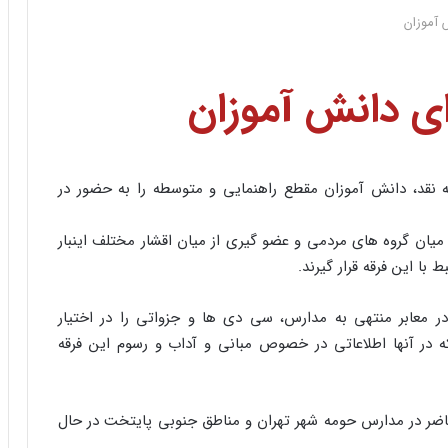
 آموزان
ای دانش آموزان
ه نقد، دانش آموزان مقطع راهنمایی و متوسطه را به حضور در
میان گروه های مردمی و عضو گیری از میان اقشار مختلف اینبار
ا این فرقه قرار گیرند.
 در معابر منتهی به مدارس، سی دی ها و جزواتی را در اختیار
 در آنها اطلاعاتی در خصوص مبانی و آداب و رسوم این فرقه
حاضر در مدارس حومه شهر تهران و مناطق جنوبی پایتخت در حال