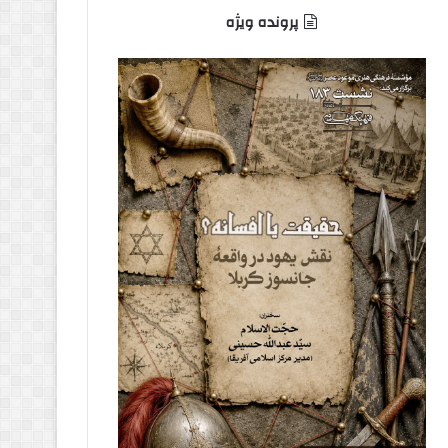
پرونده ویژه