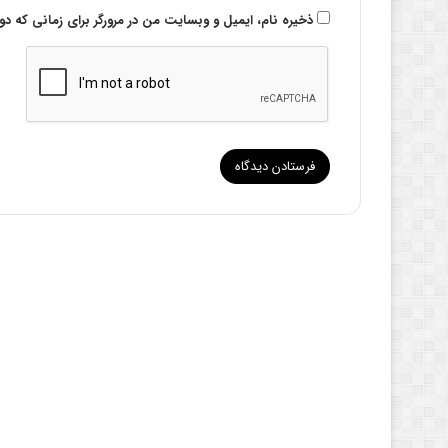
ذخیره نام، ایمیل و وبسایت من در مرورگر برای زمانی که د