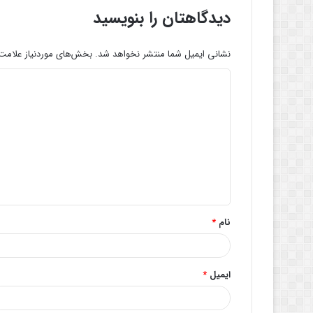
دیدگاهتان را بنویسید
نشانی ایمیل شما منتشر نخواهد شد.
بخش‌های موردنیاز علامت‌
د
ی
د
گ
ا
ه
*
نام
*
ایمیل
*