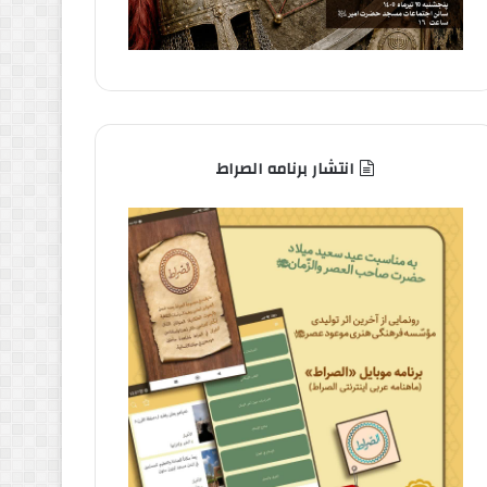
انتشار برنامه الصراط