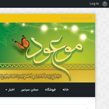
Log In
درباره
وردپرس
یکشنبه, مرداد ۱۸ ۱۴۰۵
خانه
فروشگاه
سخن سردبیر
اخبار