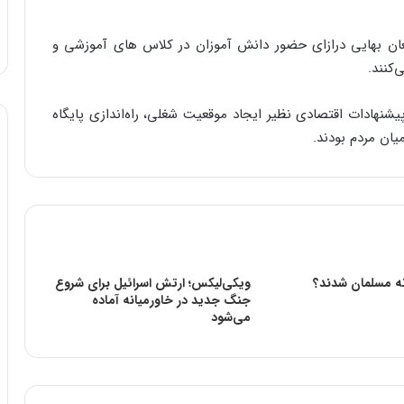
بلغان بهایی درازای حضور دانش آموزان در کلاس های آموزشی و
پیشنهادات اقتصادی نظیر ایجاد موقعیت شغلی، راه‌اندازی پایگاه
ان مردم بودند.
نه مسلمان شدند؟
ویکی‌لیکس؛ ارتش اسرائیل برای شروع
جنگ جدید در خاورمیانه آماده
می‌شود