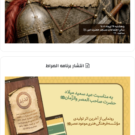
انتشار برنامه الصراط