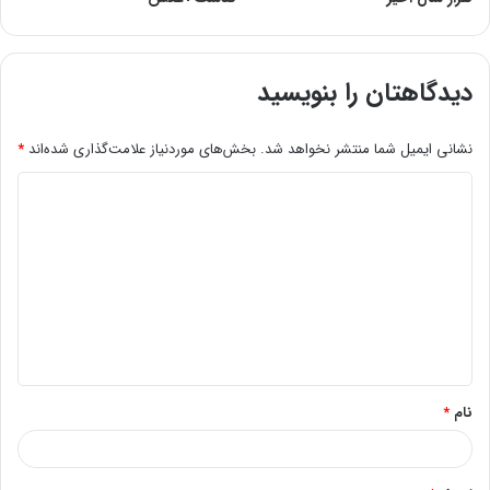
دیدگاهتان را بنویسید
نشانی ایمیل شما منتشر نخواهد شد.
بخش‌های موردنیاز علامت‌گذاری شده‌اند
*
د
ی
د
گ
ا
ه
*
نام
*