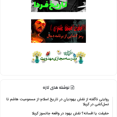
نوشته های تازه
روایتی ناگفته از نقش یهودیان در تاریخ اسلام؛ از مسمومیت هاشم تا
نسل‌کشی در کربلا
حقیقت یا افسانه؟‌ نقش یهود در واقعه جانسوز کربلا