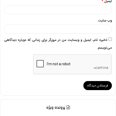
ایمیل
*
وب‌ سایت
ذخیره نام، ایمیل و وبسایت من در مرورگر برای زمانی که دوباره دیدگاهی
می‌نویسم.
پرونده ویژه