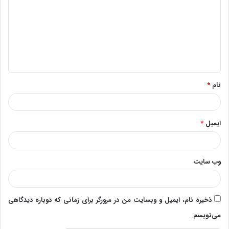
د
گ
ا
ه
*
نام
*
ایمیل
*
وب‌ سایت
ذخیره نام، ایمیل و وبسایت من در مرورگر برای زمانی که دوباره دیدگاهی
می‌نویسم.