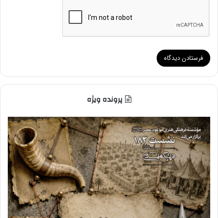
پرونده ویژه