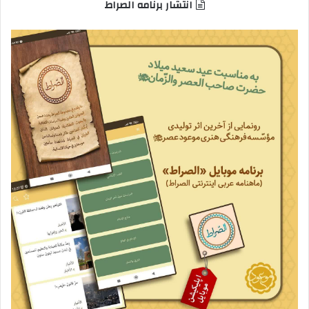
انتشار برنامه الصراط