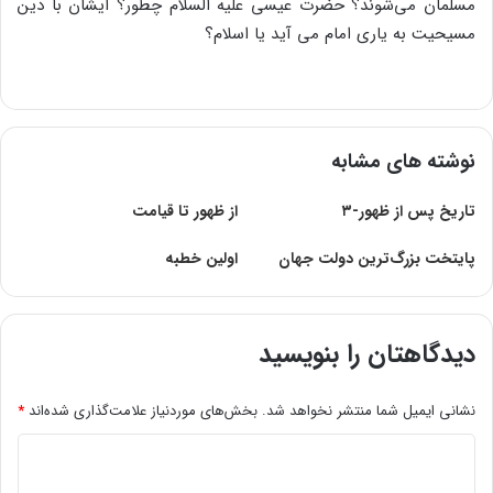
مسلمان می‌شوند؟ حضرت عیسی علیه السلام چطور؟ ایشان با دین
مسیحیت به یاری امام می آید یا اسلام؟
نوشته های مشابه
تاریخ‌ پس‌ از ظهور-۳
از ظهور تا قیامت
پایتخت بزرگ‌ترین دولت جهان
اولین خطبه
دیدگاهتان را بنویسید
نشانی ایمیل شما منتشر نخواهد شد.
بخش‌های موردنیاز علامت‌گذاری شده‌اند
*
د
ی