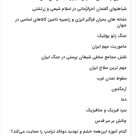
شباهتهای گفتمان آخر‌الزّمانی در اسلام شیعی و زرتشتی
نشانه های بحران فراگیر انرژی و زنجیره تامین کالاهای اساسی در
جهان
جنگ ژئو پولتیک
ماموریت مهم ایران
نقش مجامع مخفی شیطان پرستی در جنگ ایران
مهم ترین سلاح ایران
سقوط تمدن غرب
آرمگدون
دعا
بنرد فیزیک و متافیزیک
چالش بر سر قدس
کدام آموزه این‌همه خشم و تهدید دونالد ترامپ را حمایت می‌کند؟