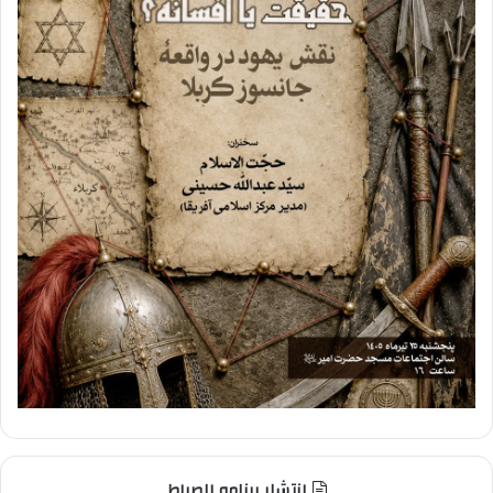
انتشار برنامه الصراط