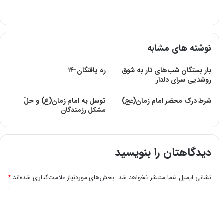
نوشته های مشابه
بار بستگان شب‌های تار به شوق
ره یافتگان-۱۴
روشنایی سرای دلدار
شرط درک محضر امام زمان(عج)
توسل به امام زمان(ع) و حلّ
مشکل رزمندگان
دیدگاهتان را بنویسید
نشانی ایمیل شما منتشر نخواهد شد.
بخش‌های موردنیاز علامت‌گذاری شده‌اند
*
د
ی