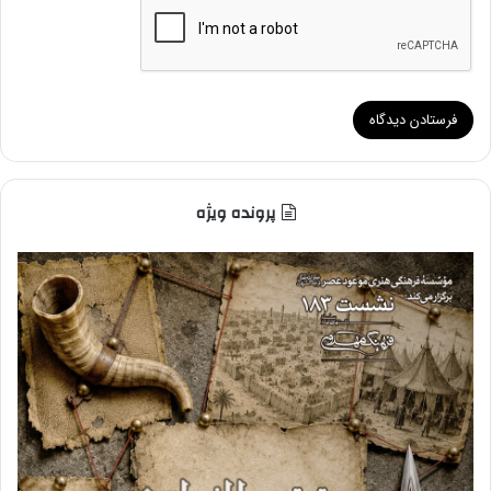
پرونده ویژه