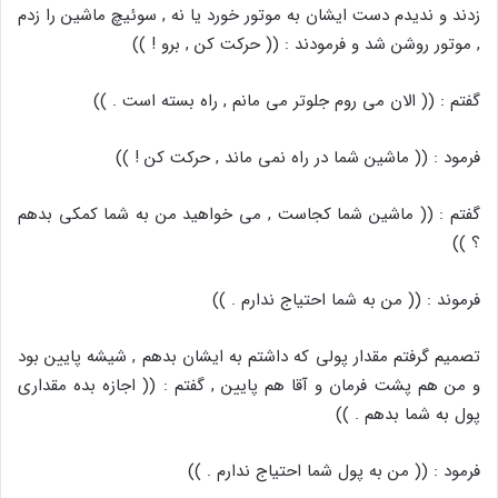
زدند و ندیدم دست ایشان به موتور خورد یا نه , سوئیچ ماشین را زدم
, موتور روشن شد و فرمودند : (( حرکت کن , برو ! ))
گفتم : (( الان می روم جلوتر می مانم , راه بسته است . ))
فرمود : (( ماشین شما در راه نمی ماند , حرکت کن ! ))
گفتم : (( ماشین شما کجاست , می خواهید من به شما کمکی بدهم
؟ ))
فرموند : (( من به شما احتیاج ندارم . ))
تصمیم گرفتم مقدار پولی که داشتم به ایشان بدهم , شیشه پایین بود
و من هم پشت فرمان و آقا هم پایین , گفتم : (( اجازه بده مقداری
پول به شما بدهم . ))
فرمود : (( من به پول شما احتیاج ندارم . ))