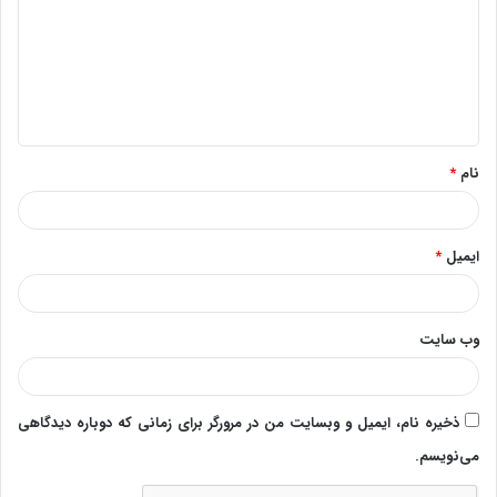
د
گ
ا
ه
*
نام
*
ایمیل
*
وب‌ سایت
ذخیره نام، ایمیل و وبسایت من در مرورگر برای زمانی که دوباره دیدگاهی
می‌نویسم.