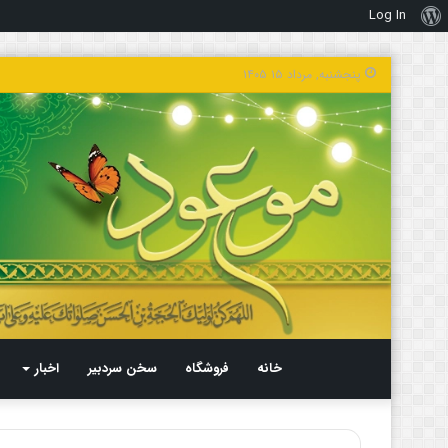
Log In
درباره
وردپرس
پنجشنبه, مرداد ۱۵ ۱۴۰۵
خانه
فروشگاه
سخن سردبیر
اخبار