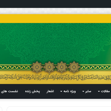
مقالات
سایر
ویژه نامه
اشعار
پخش زنده
نشست های م