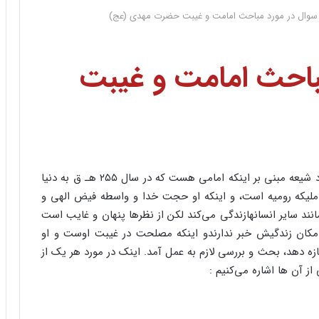
سوال در مورد مباحث امامت و غیبت حضرت مهدی (عج)
باحث امامت و غیبت
در مورد غیبت امام زمان و فلسفه غیبت، همچنین اعتقاد شیعه مبنی بر اینکه امامی هست که در سال ۲۵۵ هـ ق به دنیا
ملیکه رومیه است، و اینکه او حجت خدا و واسطه فیض الهی و
نند سایر انسانهازندگی می‌کند لکن از نظرها پنهان و غایب است
 امکان زندگیش خبر ندارندو اینکه مصلحت در غیبت اوست و او
ه دهد، بحث و بررسی لازم به عمل آمد. اینک در مورد هر یک از
 آن ها اشاره می‌کنیم :