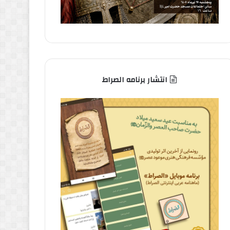
انتشار برنامه الصراط