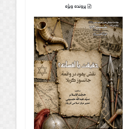
پرونده ویژه