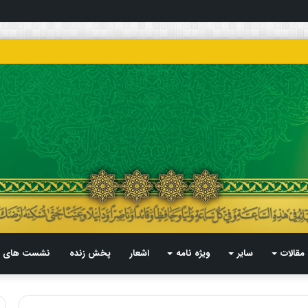
مقالات
سایر
ویژه نامه
اشعار
پخش زنده
نشست های م