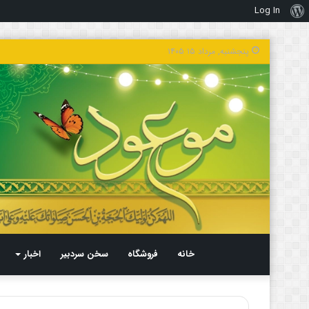
Log In
درباره
وردپرس
پنجشنبه, مرداد ۱۵ ۱۴۰۵
خانه
فروشگاه
سخن سردبیر
اخبار