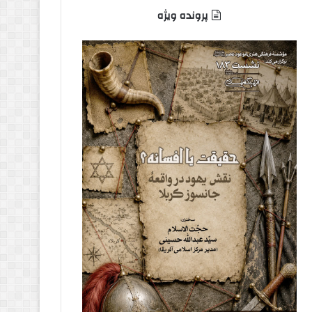
پرونده ویژه