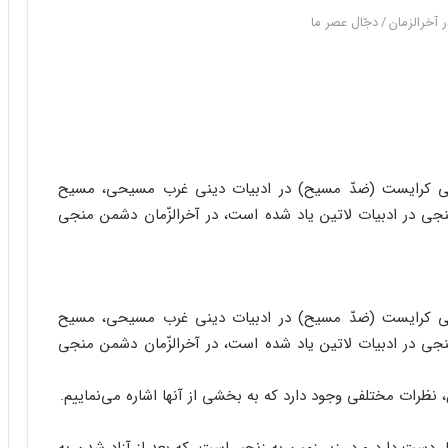
 آخرالزمان
/
دجّال عصر ما
آنتی کرایست (ضدّ مسیح) در ادبیات دینی غرب مسیحی، مسیح
جی در ادبیات لاتین یاد شده است، در آخرالزّمان دشمن منجی
آنتی کرایست (ضدّ مسیح) در ادبیات دینی غرب مسیحی، مسیح
جی در ادبیات لاتین یاد شده است، در آخرالزّمان دشمن منجی
، نظرات مختلفی وجود دارد که به بخشی از آنها اشاره می‌نماییم.