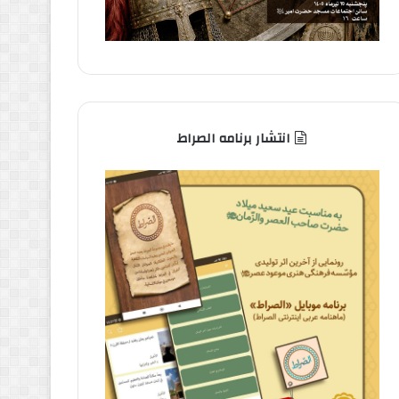
انتشار برنامه الصراط