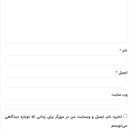
د
گ
ا
ه
*
نام
*
ایمیل
*
وب‌ سایت
ذخیره نام، ایمیل و وبسایت من در مرورگر برای زمانی که دوباره دیدگاهی
می‌نویسم.