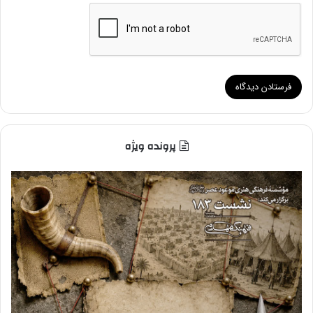
پرونده ویژه