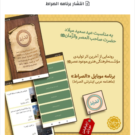
انتشار برنامه الصراط