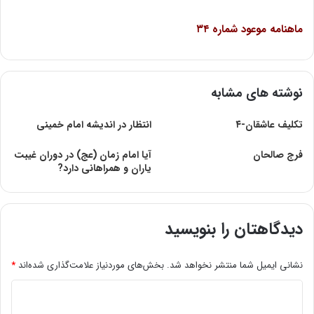
ماهنامه
موعود شماره‌
۳۴
نوشته های مشابه
تکلیف عاشقان-۴
انتظار در اندیشه امام خمینی
فرج صالحان‏
آیا امام زمان (عج) در دوران غیبت
یاران و همراهانی دارد?
دیدگاهتان را بنویسید
نشانی ایمیل شما منتشر نخواهد شد.
بخش‌های موردنیاز علامت‌گذاری شده‌اند
*
د
ی