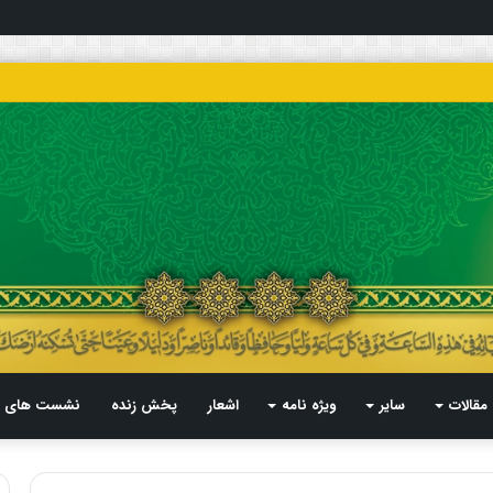
مقالات
سایر
ویژه نامه
اشعار
پخش زنده
نشست های م