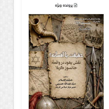
پرونده ویژه