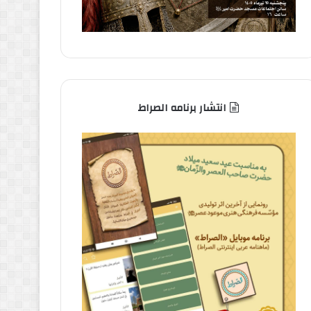
انتشار برنامه الصراط