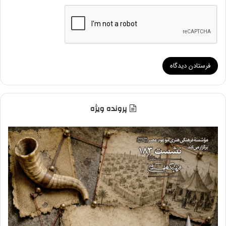
پرونده ویژه