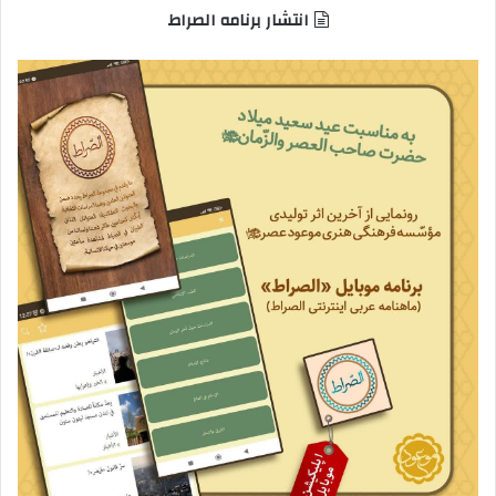
انتشار برنامه الصراط