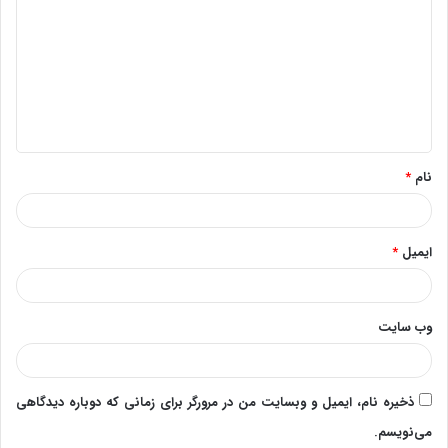
ی
د
گ
ا
ه
*
نام
*
ایمیل
*
وب‌ سایت
ذخیره نام، ایمیل و وبسایت من در مرورگر برای زمانی که دوباره دیدگاهی
می‌نویسم.