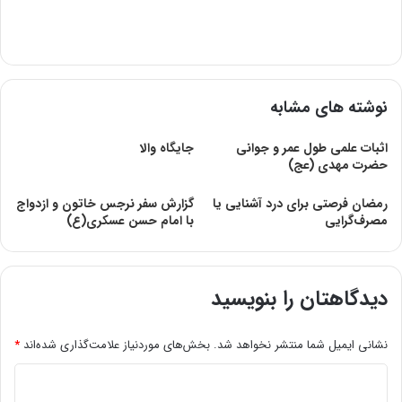
نوشته های مشابه
اثبات علمی طول عمر و جوانی
جایگاه والا
حضرت مهدی (عج)
رمضان فرصتی برای درد آشنایی یا
گزارش سفر نرجس خاتون و ازدواج
مصرف‌گرایی
با امام حسن عسکری(ع)
دیدگاهتان را بنویسید
نشانی ایمیل شما منتشر نخواهد شد.
بخش‌های موردنیاز علامت‌گذاری شده‌اند
*
د