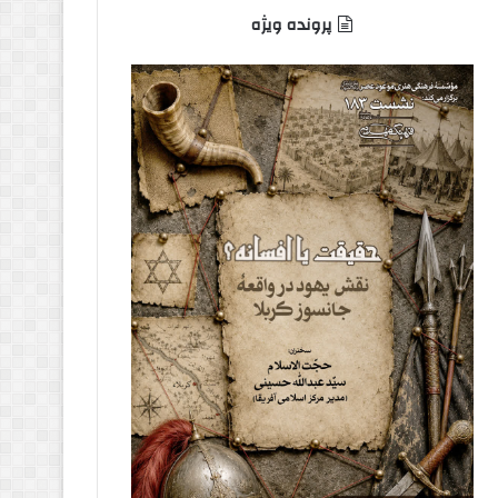
پرونده ویژه