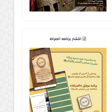
انتشار برنامه الصراط