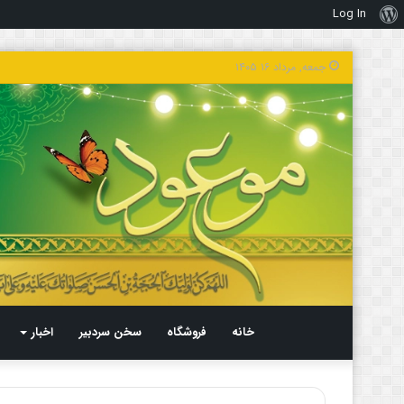
Log In
درباره
وردپرس
جمعه, مرداد ۱۶ ۱۴۰۵
خانه
فروشگاه
سخن سردبیر
اخبار