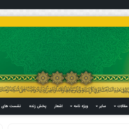
مقالات
سایر
ویژه نامه
اشعار
پخش زنده
نشست های م