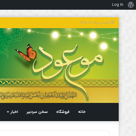
Log In
درباره
وردپرس
شنبه, مرداد ۱۷ ۱۴۰۵
خانه
فروشگاه
سخن سردبیر
اخبار