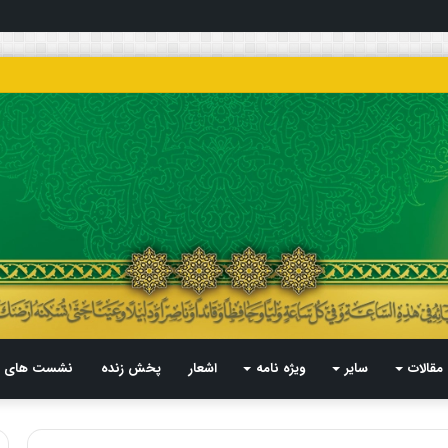
مقالات
سایر
ویژه نامه
اشعار
پخش زنده
نشست های م