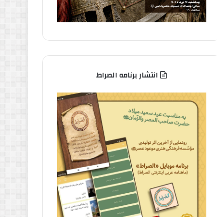
انتشار برنامه الصراط