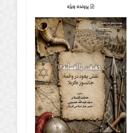
پرونده ویژه