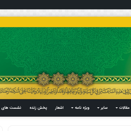
مقالات
سایر
ویژه نامه
اشعار
پخش زنده
نشست های م