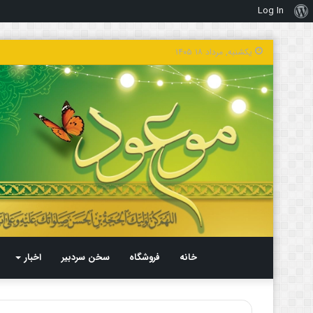
Log In
درباره
وردپرس
یکشنبه, مرداد ۱۸ ۱۴۰۵
خانه
فروشگاه
سخن سردبیر
اخبار