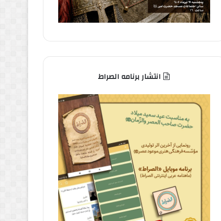
انتشار برنامه الصراط