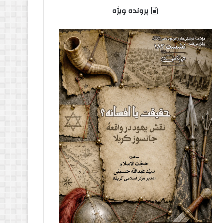
پرونده ویژه