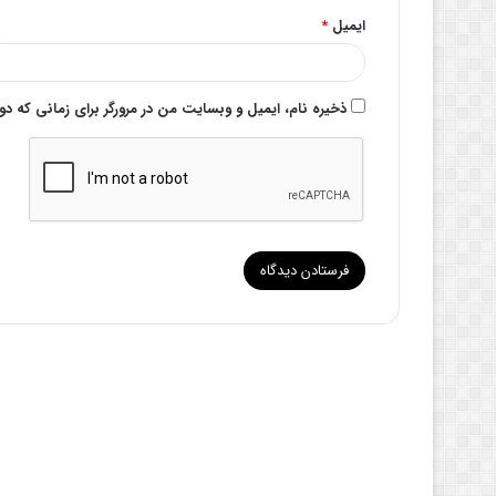
ایمیل
*
ذخیره نام، ایمیل و وبسایت من در مرورگر برای زمانی که د