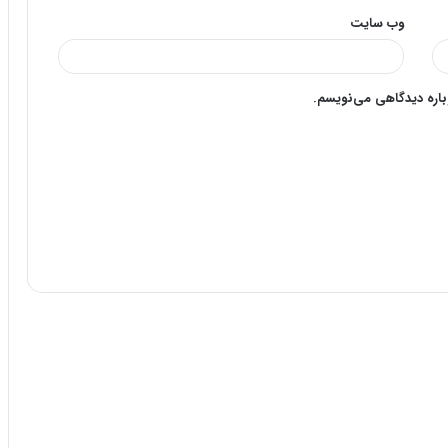
وب‌ سایت
وباره دیدگاهی می‌نویسم.