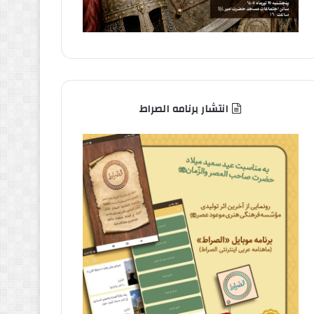
انتشار برنامه الصراط