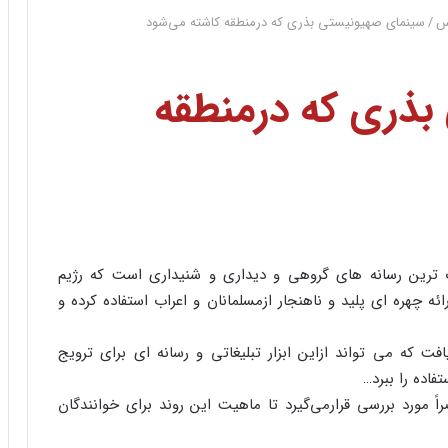
س
/
سینمای صهیونیستی بذری که درمنطقه کاشته می‌شود
بذری که درمنطقه
رین رسانه های گروهی و دیداری و شنیداری است که رژیم
 چهره ای پلید و ناهنجار ازمسلمانان و اعراب استفاده کرده و
 که می تواند ازاین ابزار تبلیغاتی و رسانه ای برای ترویج
اده را ببرد…
ً مورد بررسی قرارمی‌گیرد تا ماهیت این روند برای خوانندگان