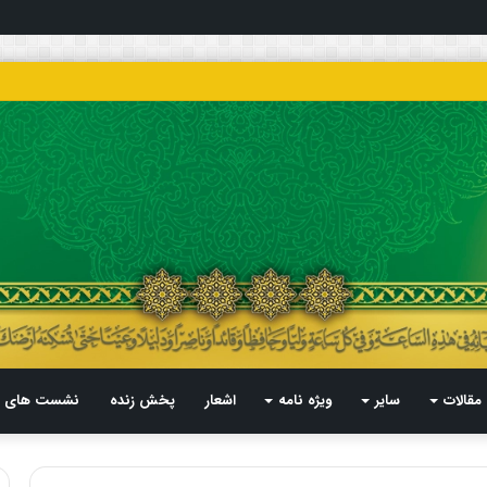
مقالات
سایر
ویژه نامه
اشعار
پخش زنده
نشست های م