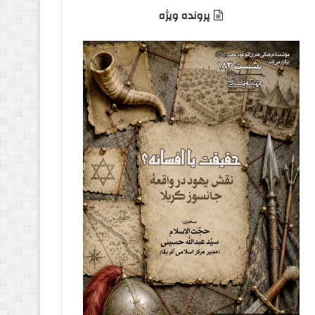
پرونده ویژه