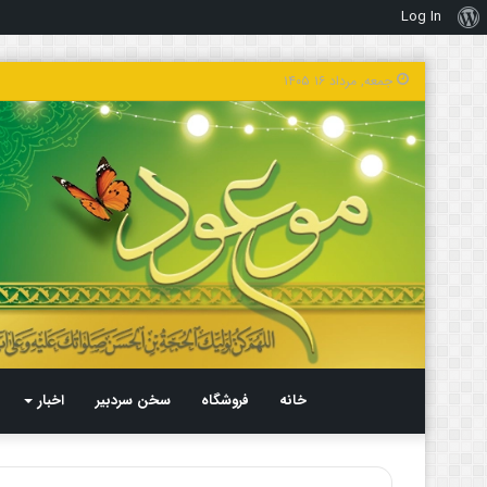
Log In
درباره
وردپرس
جمعه, مرداد ۱۶ ۱۴۰۵
خانه
فروشگاه
سخن سردبیر
اخبار