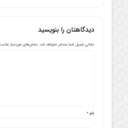
دیدگاهتان را بنویسید
نشانی ایمیل شما منتشر نخواهد شد.
بخش‌های موردنیاز علامت‌
د
ی
د
گ
ا
ه
*
نام
*