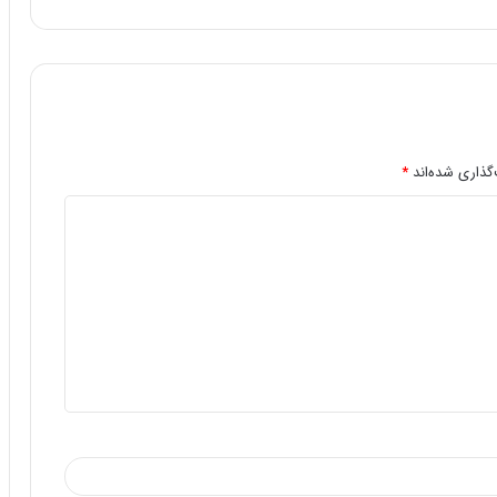
گذاری شده‌اند
*