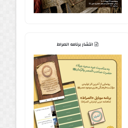
انتشار برنامه الصراط