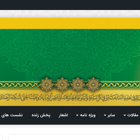
مقالات
سایر
ویژه نامه
اشعار
پخش زنده
نشست های م