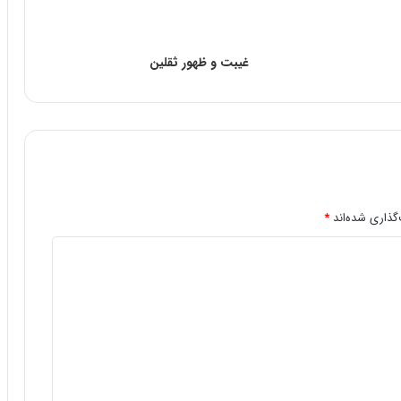
غیبت و ظهور ثقلین
گذاری شده‌اند
*