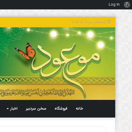
Log In
درباره
وردپرس
پنجشنبه, مرداد ۱۵ ۱۴۰۵
خانه
فروشگاه
سخن سردبیر
اخبار