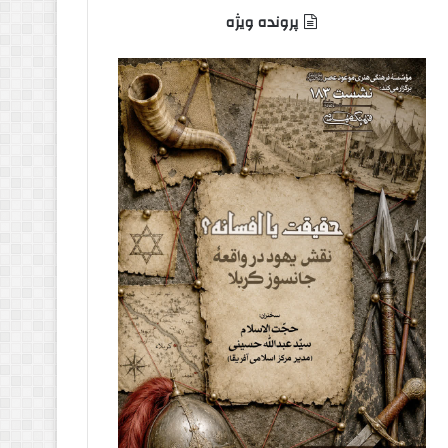
پرونده ویژه