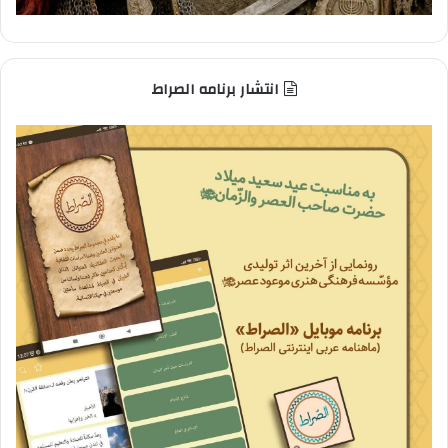
انتشار برنامه الصراط