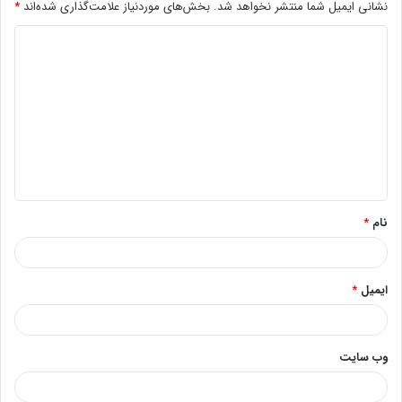
نشانی ایمیل شما منتشر نخواهد شد.
بخش‌های موردنیاز علامت‌گذاری شده‌اند
*
د
ی
د
گ
ا
ه
*
نام
*
ایمیل
*
وب‌ سایت