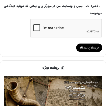
ذخیره نام، ایمیل و وبسایت من در مرورگر برای زمانی که دوباره دیدگاهی
می‌نویسم.
پرونده ویژه