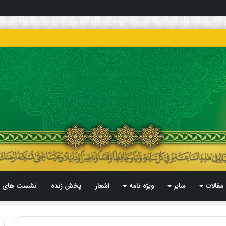
مقالات
سایر
ویژه نامه
اشعار
پخش زنده
نشست های م