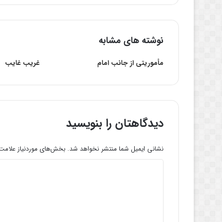
نوشته های مشابه
مأموریتی از جانب امام
غریب غایب
دیدگاهتان را بنویسید
نشانی ایمیل شما منتشر نخواهد شد.
بخش‌های موردنیاز علامت‌
د
ی
د
گ