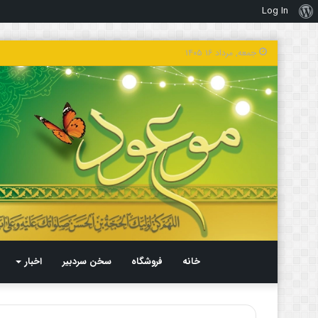
Log In
درباره
وردپرس
جمعه, مرداد ۱۶ ۱۴۰۵
خانه
فروشگاه
سخن سردبیر
اخبار