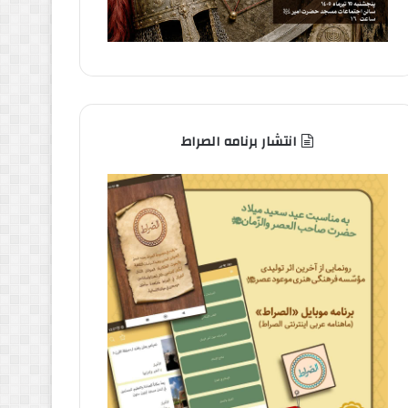
انتشار برنامه الصراط