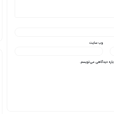
وب‌ سایت
وباره دیدگاهی می‌نویسم.