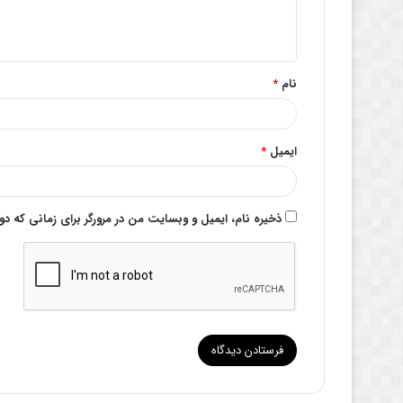
ا
ه
*
نام
*
ایمیل
*
ذخیره نام، ایمیل و وبسایت من در مرورگر برای زمانی که د