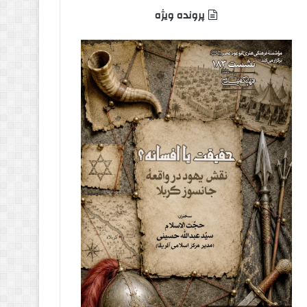
پرونده ویژه