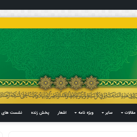
مقالات
سایر
ویژه نامه
اشعار
پخش زنده
نشست های م