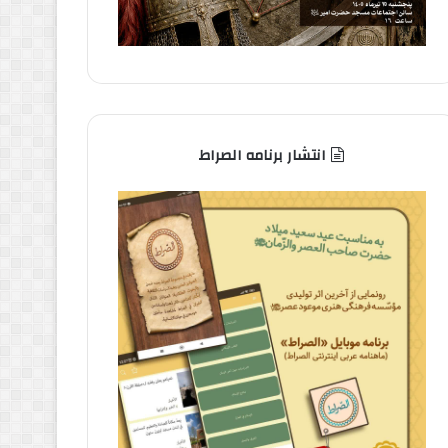
انتشار برنامه الصراط