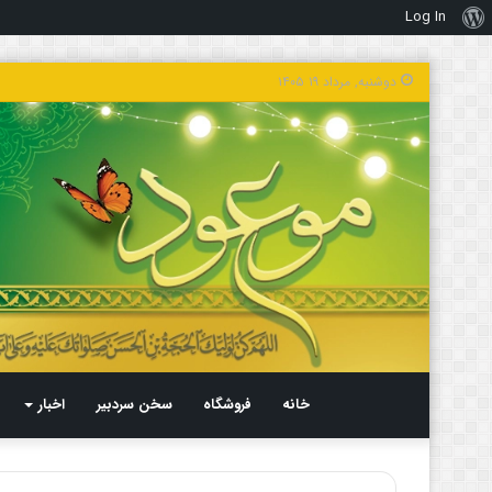
Log In
درباره
وردپرس
دوشنبه, مرداد ۱۹ ۱۴۰۵
خانه
فروشگاه
سخن سردبیر
اخبار