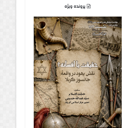
پرونده ویژه