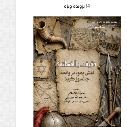
پرونده ویژه