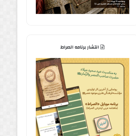
انتشار برنامه الصراط