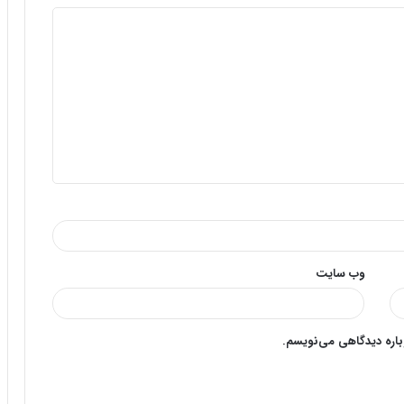
وب‌ سایت
وباره دیدگاهی می‌نویسم.