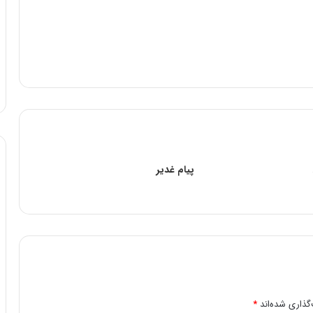
پیام غدیر
گذاری شده‌اند
*