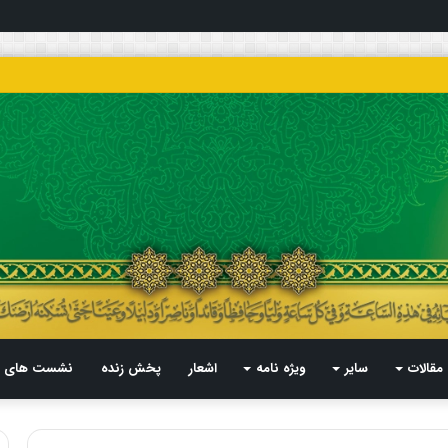
مقالات
سایر
ویژه نامه
اشعار
پخش زنده
نشست های م