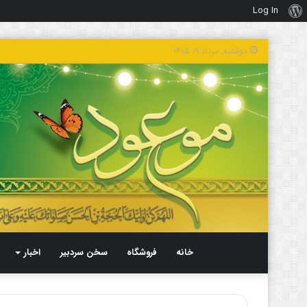
Log In
درباره
وردپرس
دوشنبه, مرداد ۱۹ ۱۴۰۵
خانه
فروشگاه
سخن سردبیر
اخبار