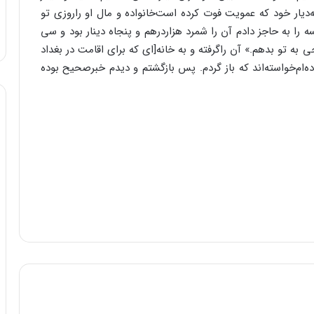
 به‌‌دیار خود که عمویت فوت کرده است‌‌خانواده و مال او راروزى تو
سه را به حاجز دادم آن را شمرد هزاردرهم و پنجاه دینار بود و سى
ى به تو بدهم.» آن راگرفته و به خانه[اى که براى اقامت در بغداد
‌‌ام‌‌خواسته‌‌اند که باز گردم. پس بازگشتم و دیدم خبرصحیح بوده