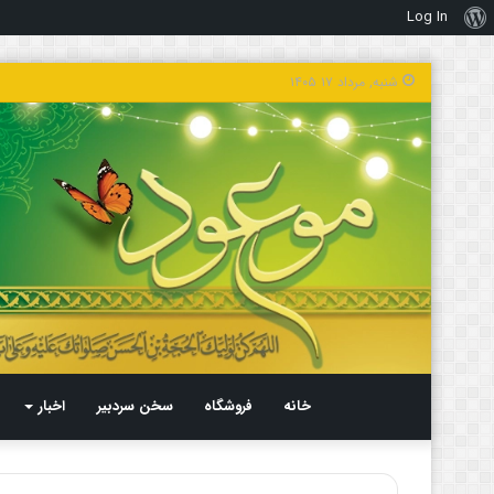
Log In
درباره
وردپرس
شنبه, مرداد ۱۷ ۱۴۰۵
خانه
فروشگاه
سخن سردبیر
اخبار