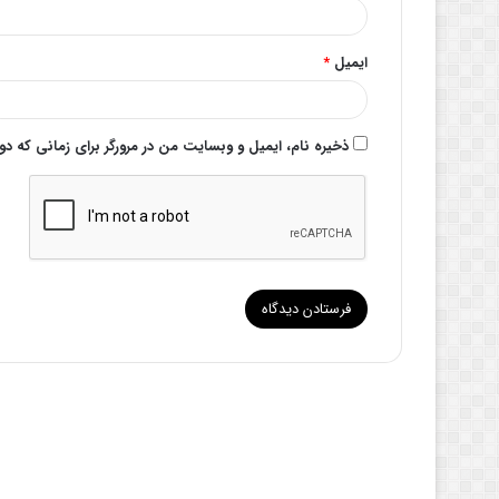
ایمیل
*
ذخیره نام، ایمیل و وبسایت من در مرورگر برای زمانی که د