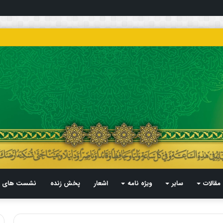
مقالات
سایر
ویژه نامه
اشعار
پخش زنده
نشست های م