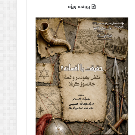
پرونده ویژه