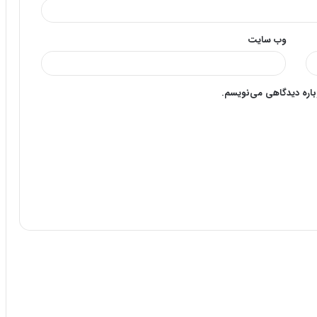
وب‌ سایت
وباره دیدگاهی می‌نویسم.