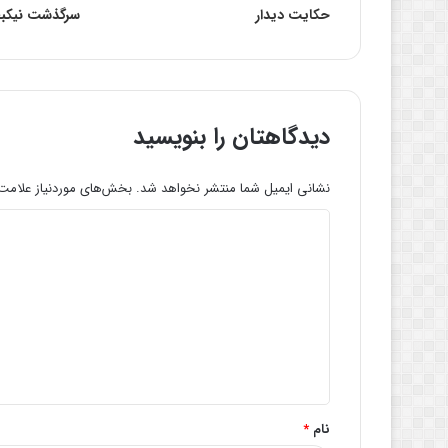
حکایت دیدار
سرگذشت نیکبخ
دیدگاهتان را بنویسید
نشانی ایمیل شما منتشر نخواهد شد.
بخش‌های موردنیاز علامت‌
د
ی
د
گ
ا
ه
*
نام
*