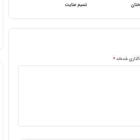
تان
نسیم عنایت
گذاری شده‌اند
*