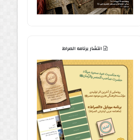
انتشار برنامه الصراط