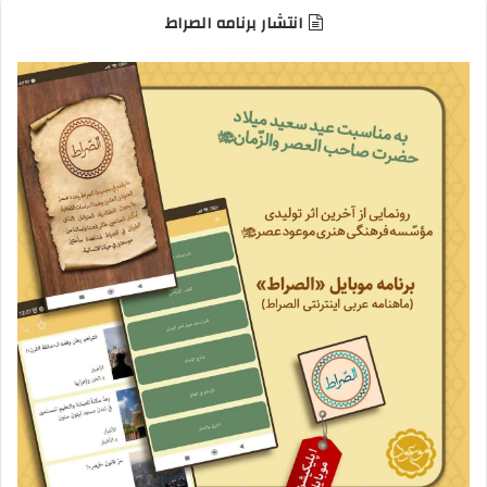
انتشار برنامه الصراط