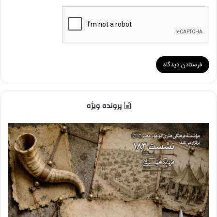
پرونده ویژه