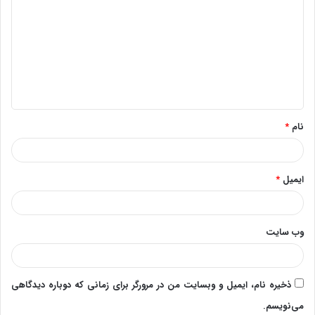
ی
د
گ
ا
ه
*
نام
*
ایمیل
*
وب‌ سایت
ذخیره نام، ایمیل و وبسایت من در مرورگر برای زمانی که دوباره دیدگاهی
می‌نویسم.