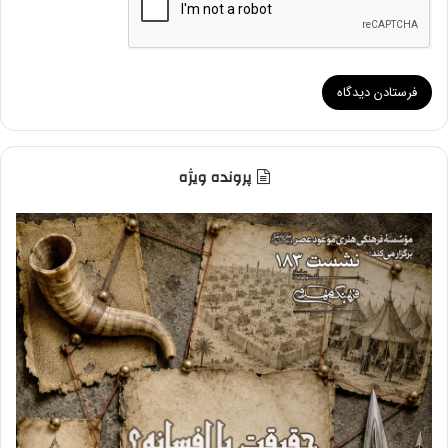
پرونده ویژه