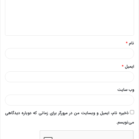
گ
ا
ه
*
نام
*
ایمیل
*
وب‌ سایت
ذخیره نام، ایمیل و وبسایت من در مرورگر برای زمانی که دوباره دیدگاهی
می‌نویسم.