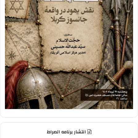
انتشار برنامه الصراط