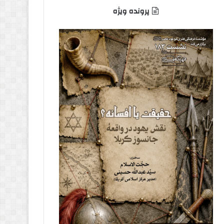
پرونده ویژه