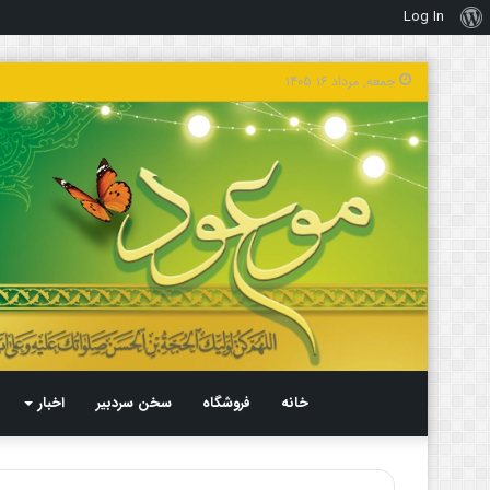
Log In
درباره
وردپرس
جمعه, مرداد ۱۶ ۱۴۰۵
خانه
فروشگاه
سخن سردبیر
اخبار