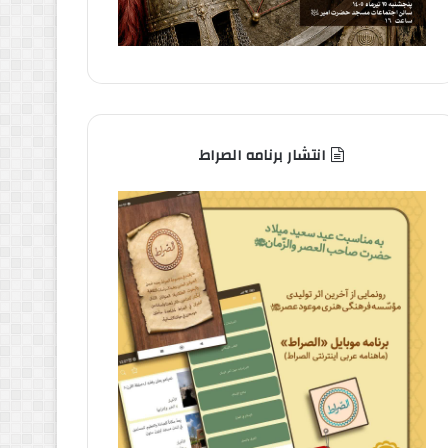
انتشار برنامه الصراط