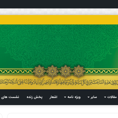
مقالات
سایر
ویژه نامه
اشعار
پخش زنده
نشست های م