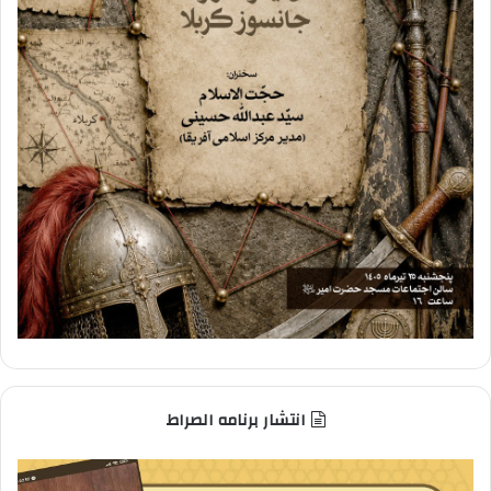
انتشار برنامه الصراط