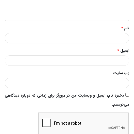
ا
ه
*
نام
*
ایمیل
*
وب‌ سایت
ذخیره نام، ایمیل و وبسایت من در مرورگر برای زمانی که دوباره دیدگاهی
می‌نویسم.