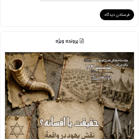
پرونده ویژه