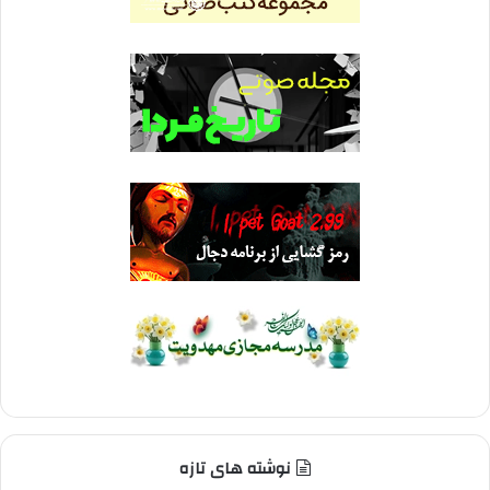
نوشته های تازه