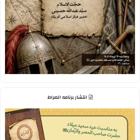
انتشار برنامه الصراط