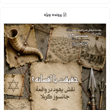
پرونده ویژه