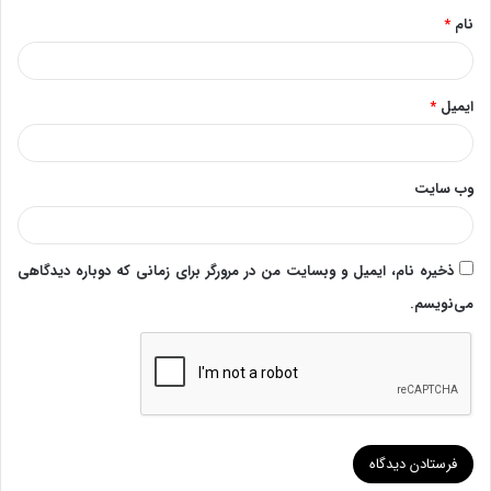
نام
*
ایمیل
*
وب‌ سایت
ذخیره نام، ایمیل و وبسایت من در مرورگر برای زمانی که دوباره دیدگاهی
می‌نویسم.