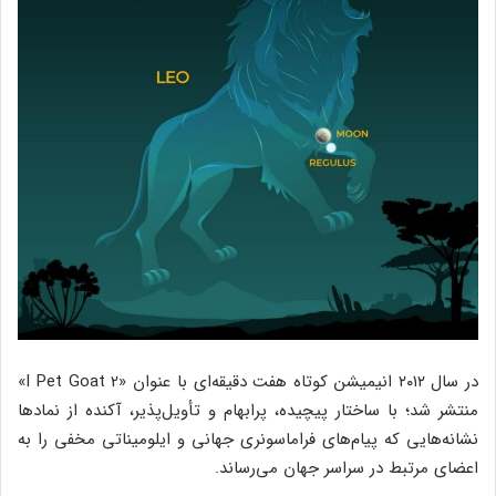
در سال ۲۰۱۲ انیمیشن کوتاه هفت دقیقه‌ای با عنوان «I Pet Goat 2»
منتشر شد؛ با ساختار پیچیده، پرابهام و تأویل‌پذیر، آکنده از نمادها
نشانه‌هایی که پیام‌های فراماسونری جهانی و ایلومیناتی مخفی را به
اعضای مرتبط در سراسر جهان می‌رساند.