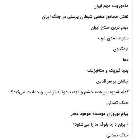
ماموریت مهم ایران
نقش مجامع مخفی شیطان پرستی در جنگ ایران
مهم ترین سلاح ایران
سقوط تمدن غرب
آرمگدون
دعا
بنرد فیزیک و متافیزیک
چالش بر سر قدس
کدام آموزه این‌همه خشم و تهدید دونالد ترامپ را حمایت می‌کند؟
جنگ تمدنی
پیام نوروزی موسسه موعود عصر
«ایران دارد بلوف ما را می‌شنود»
جنگ تمدنی