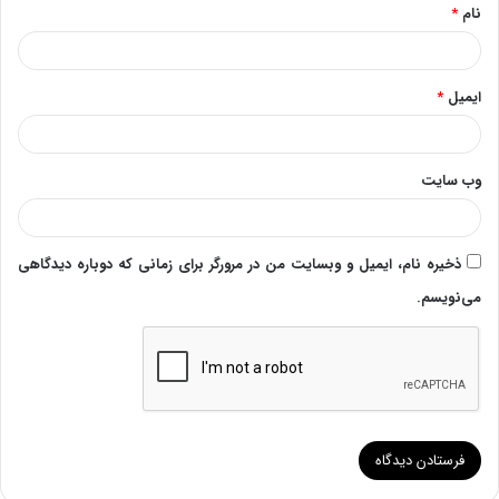
نام
*
ایمیل
*
وب‌ سایت
ذخیره نام، ایمیل و وبسایت من در مرورگر برای زمانی که دوباره دیدگاهی
می‌نویسم.