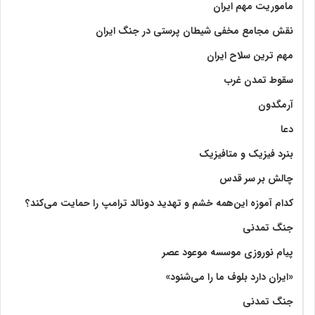
ماموریت مهم ایران
نقش مجامع مخفی شیطان پرستی در جنگ ایران
مهم ترین سلاح ایران
سقوط تمدن غرب
آرمگدون
دعا
بنرد فیزیک و متافیزیک
چالش بر سر قدس
کدام آموزه این‌همه خشم و تهدید دونالد ترامپ را حمایت می‌کند؟
جنگ تمدنی
پیام نوروزی موسسه موعود عصر
«ایران دارد بلوف ما را می‌شنود»
جنگ تمدنی