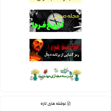
نوشته های تازه