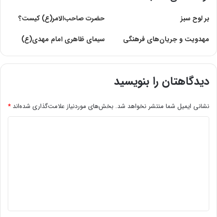
بر لوح سبز
حضرت صاحب‌الامر(ع) کیست؟
مهدویت و جریان‌های فرهنگی
سیمای ظاهری امام مهدی‏(ع)
دیدگاهتان را بنویسید
نشانی ایمیل شما منتشر نخواهد شد.
بخش‌های موردنیاز علامت‌گذاری شده‌اند
*
د
ی
د
گ
ا
ه
*