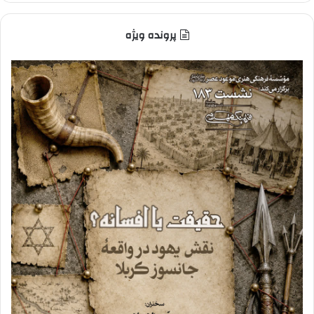
پرونده ویژه