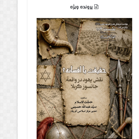
پرونده ویژه