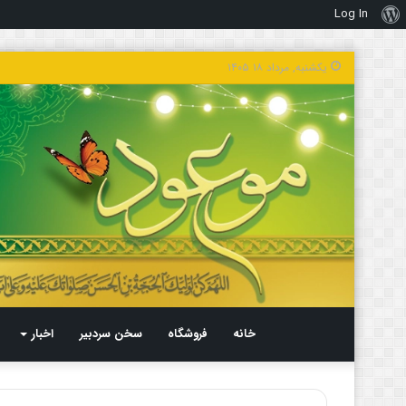
Log In
درباره
وردپرس
یکشنبه, مرداد ۱۸ ۱۴۰۵
خانه
فروشگاه
سخن سردبیر
اخبار