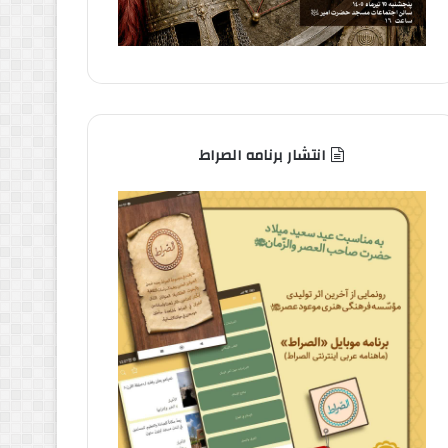
انتشار برنامه الصراط