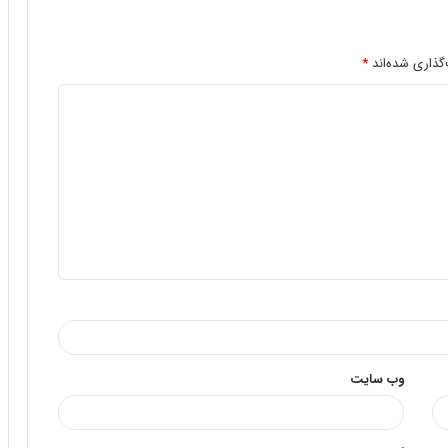
گذاری شده‌اند
*
وب‌ سایت