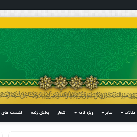
مقالات
سایر
ویژه نامه
اشعار
پخش زنده
نشست های م