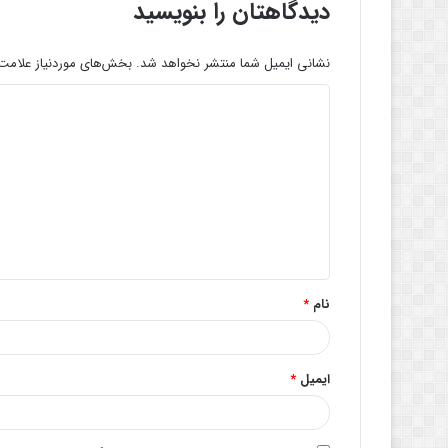
دیدگاهتان را بنویسید
نشانی ایمیل شما منتشر نخواهد شد.
بخش‌های موردنیاز علامت‌
د
ی
د
گ
ا
ه
*
نام
*
ایمیل
*