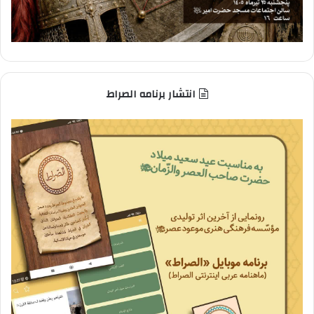
انتشار برنامه الصراط