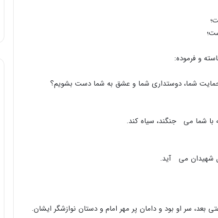
ت؛
ست؛
سته و فرموده:
از حمایت شما، دوستداری شما و عشق به شما دست بشویم؟
 با شما می جنگند، سیاه کند.
ال شهیدان می آید.
ی بعد، سر او بود و دامان پر مهر امام و دستان نوازشگر ایشان.