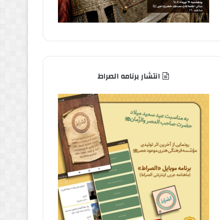
انتشار برنامه الصراط