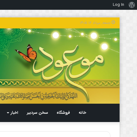
Log In
درباره
وردپرس
جمعه, مرداد ۱۶ ۱۴۰۵
خانه
فروشگاه
سخن سردبیر
اخبار