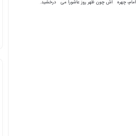
ه امام، چهره اش چون ظهر روز عاشورا می درخشید.