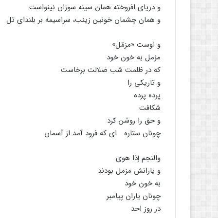
و دریای افروخته همان سینه سوزان نینواست
و همان چشمان خونین زینب، سراسیمه بر بلندای تل
و اوست «مزمّل»
مزمل به خون خود
که در ظلمت شب ضلالت برخاست
و تاریکی را
پرده پرده
شکافت
و حق را روشن کرد
چونان ستاره ای که فرود آمد از آسمان
والنجم إذا هوی
و یارانش مزمل بودند
به خون خود
چونان یاران پیامبر
در روز احد