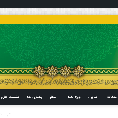
مقالات
سایر
ویژه نامه
اشعار
پخش زنده
نشست های م