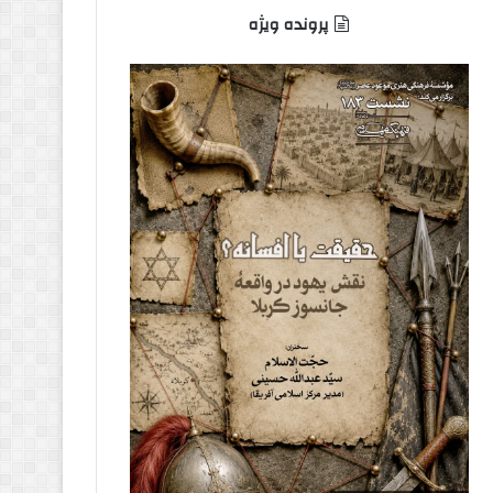
پرونده ویژه