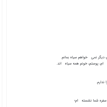
دیگر نمی خواهم سیاه بمانم.
 ام، پوستم، خونم همه سیاه اند.
ندارم.
 سفره شما نشسته ام؛