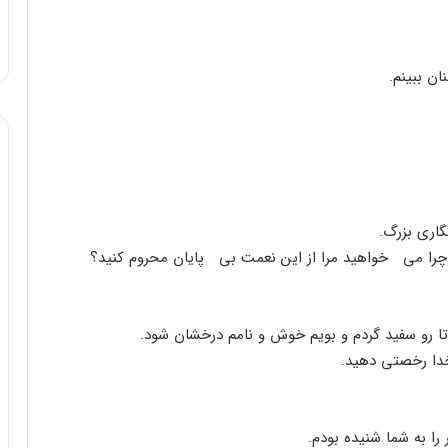
ان ببینم.
گاری بزرگ.
چرا می خواهید مرا از این نعمت بی پایان محروم کنید؟
تا رو سفید گردم و بویم خوش و نامم درخشان شود.
خدا رخصتی دهید.
را به شما شنیده بودم.