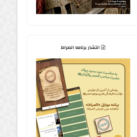
انتشار برنامه الصراط