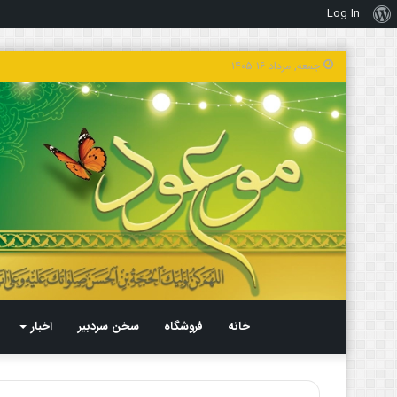
Log In
درباره
وردپرس
جمعه, مرداد ۱۶ ۱۴۰۵
خانه
فروشگاه
سخن سردبیر
اخبار