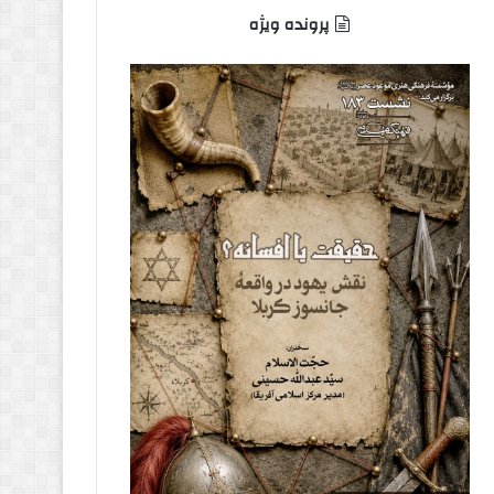
پرونده ویژه