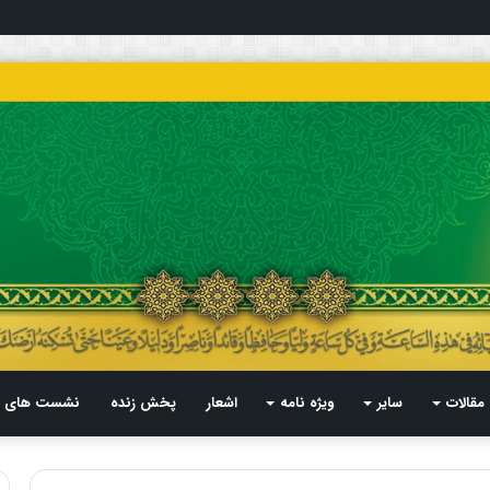
مقالات
سایر
ویژه نامه
اشعار
پخش زنده
نشست های م