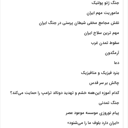
جنگ ژئو پولتیک
ماموریت مهم ایران
نقش مجامع مخفی شیطان پرستی در جنگ ایران
مهم ترین سلاح ایران
سقوط تمدن غرب
آرمگدون
دعا
بنرد فیزیک و متافیزیک
چالش بر سر قدس
کدام آموزه این‌همه خشم و تهدید دونالد ترامپ را حمایت می‌کند؟
جنگ تمدنی
پیام نوروزی موسسه موعود عصر
«ایران دارد بلوف ما را می‌شنود»