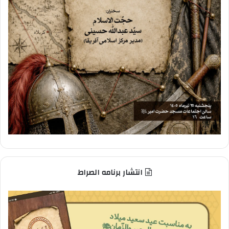
انتشار برنامه الصراط