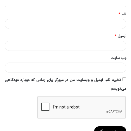
*
نام
*
ایمیل
*
وب‌ سایت
ذخیره نام، ایمیل و وبسایت من در مرورگر برای زمانی که دوباره دیدگاهی
می‌نویسم.