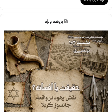
پرونده ویژه