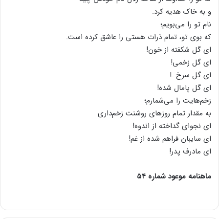
و به خاک هدیه کرد.
نام تو را می‌بویم؛
که بوی تو، تمام ذرات هستی را عاشق کرده است.
ای گل شکفته از خون!
ای گل زخمی!
ای گل سرخ…!
ای گل پامال شده!
زخم‌هایت را می‌شمارم؛
به مقدار تمام روزهای روشنت زخم‌داری
ای نجوای گداخته از اندوه!
ای سایبان فراهم شده از غم!
ای مادرف پدر!
ماهنامه موعود شماره ۵۴