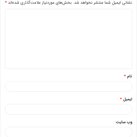
نشانی ایمیل شما منتشر نخواهد شد.
بخش‌های موردنیاز علامت‌گذاری شده‌اند
*
د
ی
د
گ
ا
ه
*
نام
*
ایمیل
*
وب‌ سایت