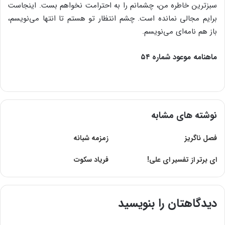
سبزترین‌ خاطره‌ من‌، چشمانم‌ را به‌ احترامت‌ نخواهم‌ بست‌. اینجاست
برایم مجالی نمانده است. چشم انتظار تو هستم تا انتها می‌نویسم،
باز هم نامه‌ای می‌نویسم.
ماهنامه موعود شماره ۵۴
نوشته های مشابه
فصل ناگریز
زمزمه شبانه
ای برتر از تفسیر اى على!
فریاد سکوت
دیدگاهتان را بنویسید