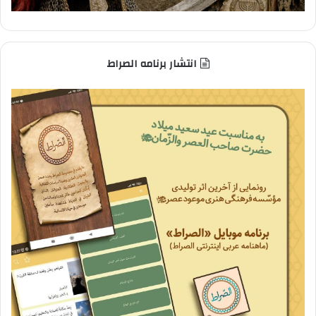
انتشار برنامه الصراط