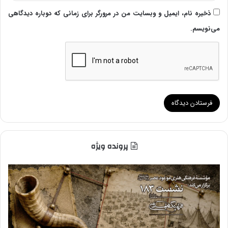
ذخیره نام، ایمیل و وبسایت من در مرورگر برای زمانی که دوباره دیدگاهی
می‌نویسم.
پرونده ویژه