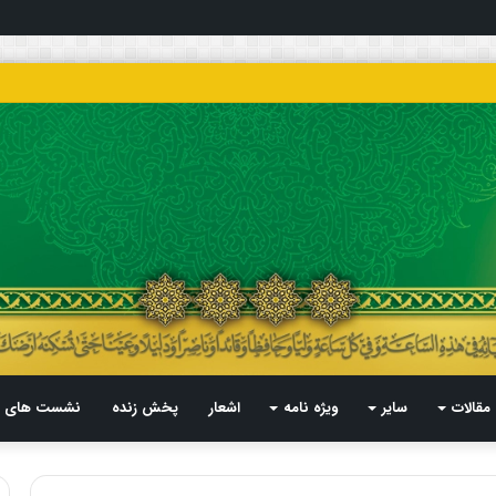
مقالات
سایر
ویژه نامه
اشعار
پخش زنده
نشست های م