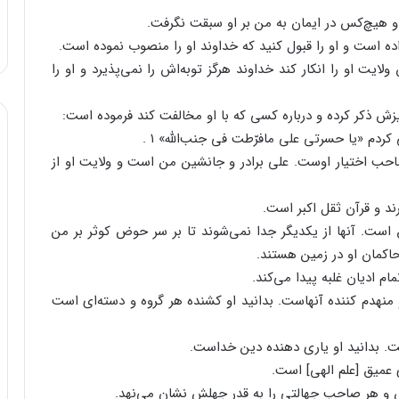
ولایت‌ او را انکار کند خداوند هرگز توبه‌اش‌ را نمی‌پذیرد و او را
ردم‌ «یا حسرتی‌ علی‌ مافرّطت‌ فی‌ جنب‌الله» ۱ .
احب‌ اختیار اوست‌. علی‌ برادر و جانشین‌ من‌ است‌ و ولایت‌ او از
‌ است‌. آنها از یکدیگر جدا نمی‌شوند تا بر سر حوض‌ کوثر بر من‌
 حاکمان‌ او در زمین‌ هستند.
ا و منهدم‌ کننده‌ آنهاست‌. بدانید او کشنده‌ هر گروه‌ و دسته‌ای‌ است‌