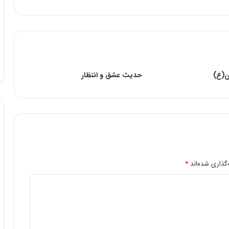
ان(ع)
حدیث عشق و انتظار
گذاری شده‌اند
*