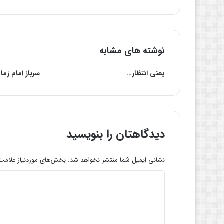
نوشته های مشابه
یعنی انتظار…
سرباز امام زم
دیدگاهتان را بنویسید
نشانی ایمیل شما منتشر نخواهد شد.
بخش‌های موردنیاز علامت‌
د
ی
د
گ