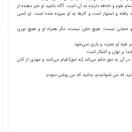
م‌ علوم‌ و احاطه‌ دارنده‌ به‌ آن‌ است‌. آگاه‌ باشید او خبر دهنده‌ از
د یافته‌ و استوار است‌ و کارها به‌ او سپرده‌ شده‌ است‌. او کسی‌
 او حجتی‌ نیست‌. هیچ‌ حقی‌ نیست‌، مگر همراه‌ او و هیچ‌ نوری‌
ر آن‌ به‌ حق‌ حکم‌ می‌کند [به‌ حق‌] قیام‌ می‌کنند و مهدی‌ از آنان‌