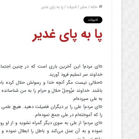
خانه
/
سایر
/
ادبیات
/
پا به پای غدیر
ادبیات
پا به پای غدیر
oای‌ مردم‌! این‌ آخرین‌ باری‌ است‌ که‌ در چنین‌ اجتم
خداوند سر تسلیم‌ فرود آورید.
oحلالی‌ نیست‌ مگر آنچه‌ خدا و رسولش‌ حلال‌ کرده‌ با
باشند. خداوند عزّوجلّ حلال‌ و حرام‌ را به‌ من‌ شناسانده‌
به‌ علی‌ سپرده‌ام‌.
oای‌ مردم‌! علی‌ را بر دیگران‌ فضیلت‌ دهید. هیچ‌ علمی‌
را که‌ آموخته‌ام‌ در علی‌ جمع‌ نموده‌ام‌.
oای‌ مردم‌! از علی‌ به‌ سوی‌ دیگر گمراه‌ نشوید و از او ر
نموده‌ و به‌ آن‌ عمل‌ می‌کند و باطل‌ را ابطال‌ نموده‌ و 