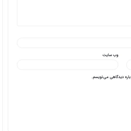
وب‌ سایت
وباره دیدگاهی می‌نویسم.