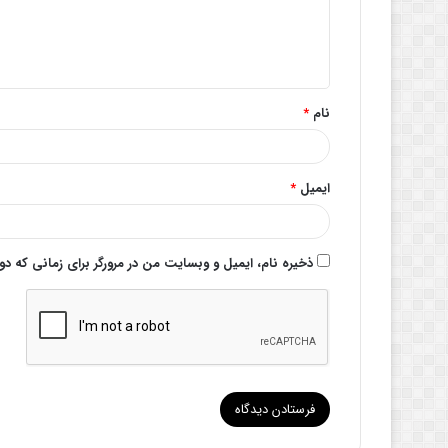
ا
ه
*
نام
*
ایمیل
*
ذخیره نام، ایمیل و وبسایت من در مرورگر برای زمانی که د