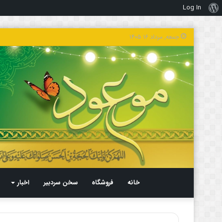
Log In
درباره
وردپرس
جمعه, مرداد ۱۶ ۱۴۰۵
خانه
فروشگاه
سخن سردبیر
اخبار