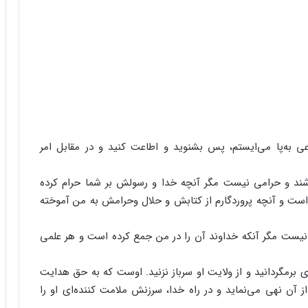
اعی‌ به‌پا می‌ایستم‌، پس‌ بشنوید و اطاعت‌ کنید و در مقابل‌ امر
شند و حرامی‌ نیست‌ مگر آنچه‌ خدا و رسولش‌ بر شما حرام‌ کرده‌
 است‌ و آنچه‌ پروردگارم‌ از کتابش‌ و حلال‌ وحرامش‌ به‌ من‌ آموخته‌
 نیست‌ مگر آنکه‌ خداوند آن‌ را در من‌ جمع‌ کرده‌ است‌ و هر علمی‌
وی‌ برمگردانید و از ولایت‌ او سرباز نزنید. اوست‌ که‌ به‌ حق‌ هدایت‌
از آن‌ نهی‌ می‌نماید و در راه‌ خدا، سرزنش‌ ملامت‌ کننده‌ای‌ او را