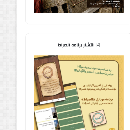
انتشار برنامه الصراط