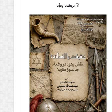
پرونده ویژه