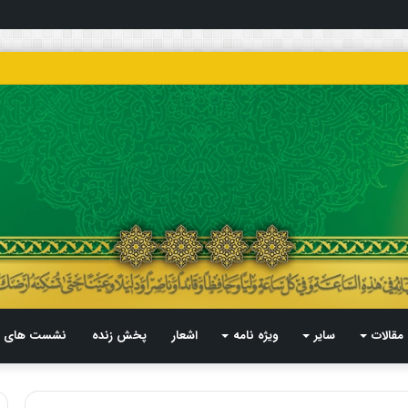
مقالات
سایر
ویژه نامه
اشعار
پخش زنده
نشست های م