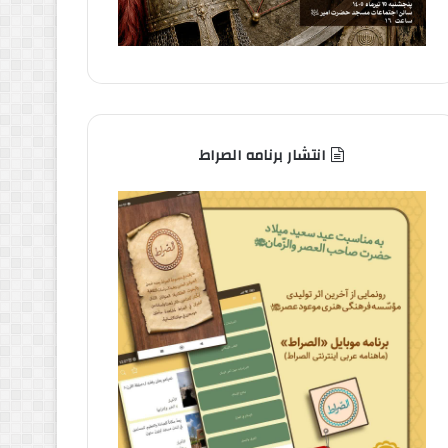
انتشار برنامه الصراط