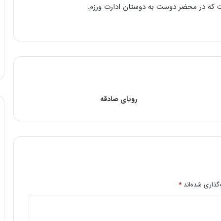
خت که در محضر دوست به دوستان ادارت ورزم.
رویای صادقه
گذاری شده‌اند
*