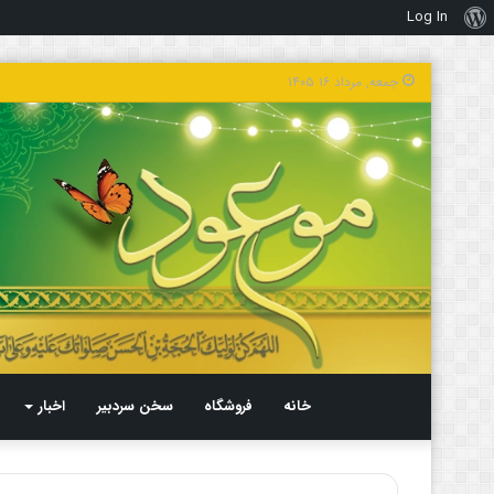
Log In
درباره
وردپرس
جمعه, مرداد ۱۶ ۱۴۰۵
خانه
فروشگاه
سخن سردبیر
اخبار