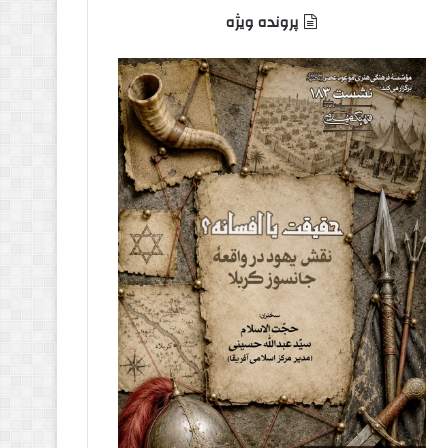
پرونده ویژه