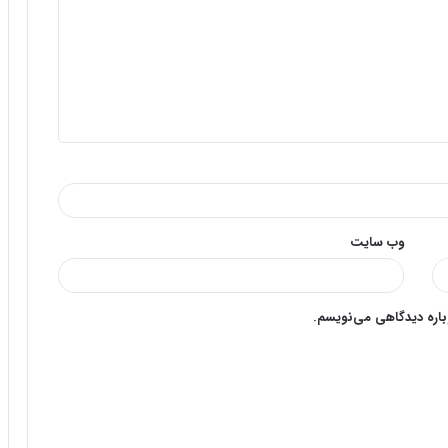
وب‌ سایت
وباره دیدگاهی می‌نویسم.