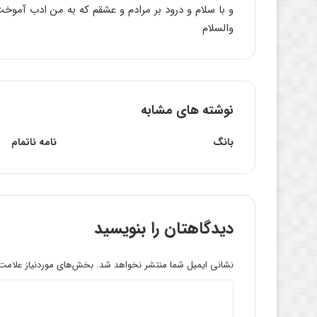
و با سلام و درود بر مرادم و عشقم که به من ادب آمو
والسلام
نوشته های مشابه
بانگ
نامه‌ ناتمام
دیدگاهتان را بنویسید
نشانی ایمیل شما منتشر نخواهد شد.
بخش‌های موردنیاز علامت‌
د
ی