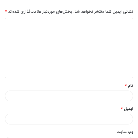
نشانی ایمیل شما منتشر نخواهد شد.
بخش‌های موردنیاز علامت‌گذاری شده‌اند
*
د
ی
د
گ
ا
ه
*
نام
*
ایمیل
*
وب‌ سایت