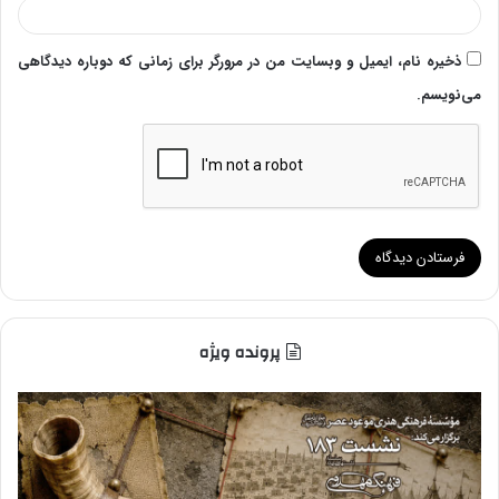
ذخیره نام، ایمیل و وبسایت من در مرورگر برای زمانی که دوباره دیدگاهی
می‌نویسم.
پرونده ویژه