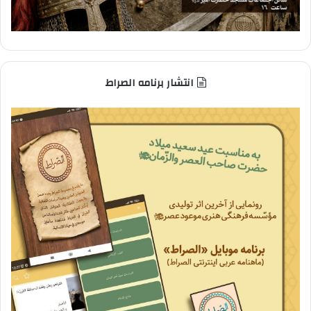
انتشار برنامه الصراط