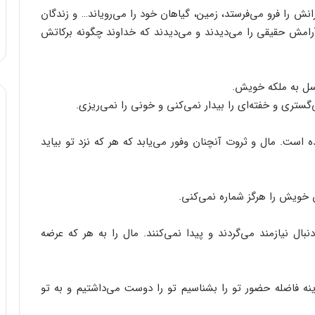
انش‌ را فرو می‌فرستد، زمین‌، گیاهان‌ خود را می‌رویاند… و زندگان‌
آرامش‌ حقیقی‌ را می‌دیدند و می‌دیدند که‌ خداوند چگونه‌ برکاتش‌
ل‌ به‌ ملکه‌ خویش‌.
گستری‌ و خفته‌ای‌ را بیدار نمی‌کنی‌ و خونی‌ را نمی‌ریزی‌.
‌ است‌. مال‌ و ثروت‌ آنچنان‌ وفور می‌یابد که‌ هر که‌ نزد تو بیاید
 خویش‌ را هرگز شماره‌ نمی‌کنی‌.
بال‌ نیازمند می‌گردند و پیدا نمی‌کنند. مال‌ را به‌ هر که‌ عرضه‌
ه‌ فاضله‌ حضور تو را بشناسیم‌ تو را دوست‌ می‌داشتیم‌ و به‌ تو