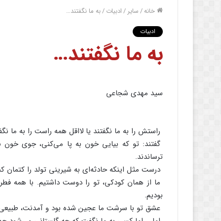
خانه
/
سایر
/
ادبیات
/
به‌ ما نگفتند…
ادبیات
به‌ ما نگفتند…
سید مهدی‌ شجاعی‌
راستش‌ را به‌ ما نگفتند یا لااقل‌ همه‌ راست‌ را به‌ ما نگف
گفتند: تو که‌ بیایی‌ خون‌ به‌ پا می‌کنی‌، جوی‌ خون‌ به
ترساندند.
درست‌ مثل‌ اینکه‌ حادثه‌ای‌ به‌ شیرینی‌ تولد را کتمان‌ کنن
ما از همان‌ کودکی‌، تو را دوست‌ داشتیم‌. با همه‌ فطرت
بودیم‌.
عشق‌ تو با سرشت‌ ما عجین‌ شده‌ بود و آمدنت‌، طبیعی‌تر