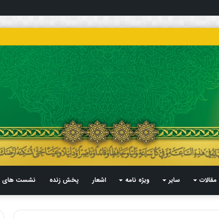
مقالات
سایر
ویژه نامه
اشعار
پخش زنده
نشست های م