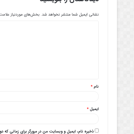
نشانی ایمیل شما منتشر نخواهد شد.
بخش‌های موردنیاز علامت‌
د
ی
د
گ
ا
ه
*
نام
*
ایمیل
*
ذخیره نام، ایمیل و وبسایت من در مرورگر برای زمانی که د