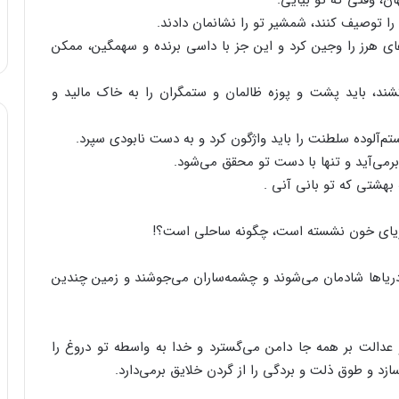
‌، وقتی‌ که‌ تو بیایی‌.
 را توصیف‌ کنند، شمشیر تو را نشانمان‌ دادند.
ای‌ هرز را وجین‌ کرد و این‌ جز با داسی‌ برنده‌ و سهمگین‌، ممکن‌
کشند، باید پشت‌ و پوزه‌ ظالمان‌ و ستمگران‌ را به‌ خاک‌ مالید و
تم‌آلوده‌ سلطنت‌ را باید واژگون‌ کرد و به‌ دست‌ نابودی‌ سپرد.
 برمی‌آید و تنها با دست‌ تو محقق‌ می‌شود.
بهشتی‌ که‌ تو بانی‌ آنی‌ .
ریای‌ خون‌ نشسته‌ است‌، چگونه‌ ساحلی‌ است‌؟!
دریاها شادمان‌ می‌شوند و چشمه‌ساران‌ می‌جوشند و زمین‌ چندین‌
 عدالت‌ بر همه‌ جا دامن‌ می‌گسترد و خدا به‌ واسطه‌ تو دروغ‌ را
د و طوق‌ ذلت‌ و بردگی‌ را از گردن‌ خلایق‌ برمی‌دارد.