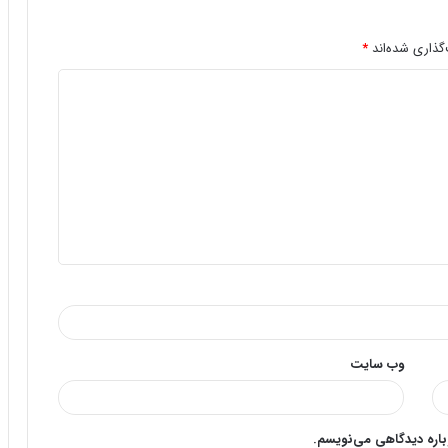
گذاری شده‌اند
*
وب‌ سایت
وباره دیدگاهی می‌نویسم.