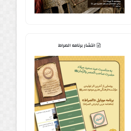
انتشار برنامه الصراط