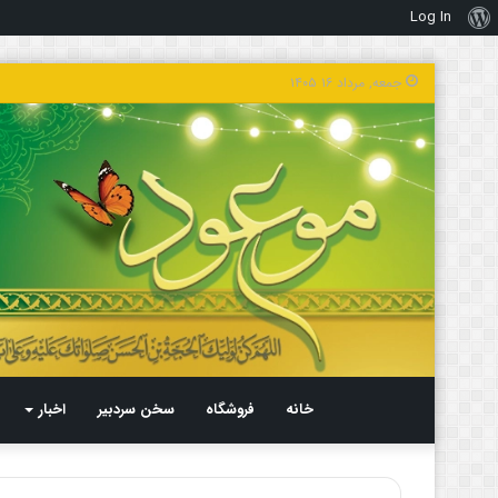
Log In
درباره
وردپرس
جمعه, مرداد ۱۶ ۱۴۰۵
خانه
فروشگاه
سخن سردبیر
اخبار