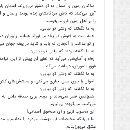
ساکنان‌ زمین‌ و آسمان‌ به‌ تو عشق‌ می‌ورزند، آسمان‌ بار
آرزو می‌کنند که‌ کاش‌ مردگانشان‌ زنده‌ بودند و عدل‌ و 
را بر اهل‌ زمین‌ فرو می‌فرستد.
به‌ ما نگفتند که‌ وقتی‌ تو بیایی‌:
همه‌ امت‌ به‌ آغوش‌ تو پناه‌ می‌آورند همانند زنبوران‌ عس
و تو عدالت‌ را آنچنان‌ که‌ باید و شاید در پهنه‌ جهان‌ می‌
به‌ ما نگفته‌ بودند که‌ وقتی‌ تو بیایی‌:
رفاه‌ و آسایشی‌ می‌آید که‌ نظیر آن‌ پیش‌ از این‌، نیامده
فوق‌ تصورش‌، دریافت‌ می‌کند.
به‌ ما نگفتند که‌ وقتی‌ تو بیایی‌:
اموال‌ را چون‌ سیل‌، جاری‌ می‌کنی‌، و بخشش‌های‌ کلان‌
به‌ ما نگفتند که‌ وقتی‌ تو بیایی‌:
هیچ‌کس‌ فقیر نمی‌ماند و مردم‌ برای‌ صدقه‌ دادن‌ به‌ دن
می‌کنند، می‌گوید: بی‌نیازم‌.
ای‌ محبوب‌ ازلی‌ و ای‌ معشوق‌ آسمانی‌!
ما بی‌آنکه‌ مختصات‌ آن‌ بهشت‌ موعود را بدانیم‌ و مدین
عشق‌ می‌ورزیدیم‌.