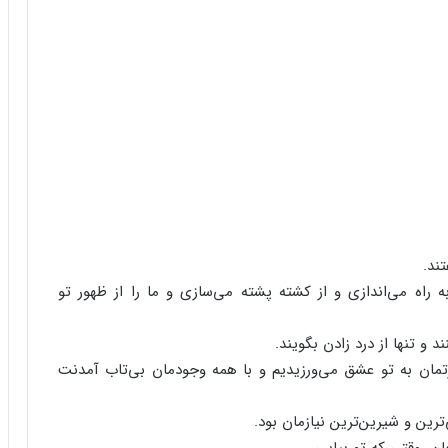
تند.
‌ راه‌ می‌اندازی‌ و از کشته‌ پشته‌ می‌سازی‌ و ما را از ظهور تو
د و تنها از درد زادن‌ بگویند.
مان‌ به‌ تو عشق‌ می‌ورزیدیم‌ و با همه‌ وجودمان‌ بی‌تاب‌ آمدنت‌
ین‌ و شیرین‌ترین‌ نیازمان‌ بود.