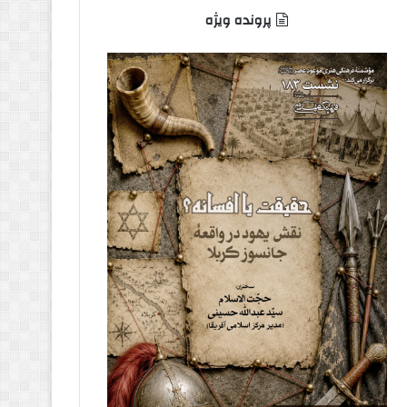
پرونده ویژه