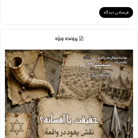
پرونده ویژه