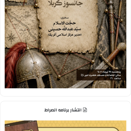
انتشار برنامه الصراط