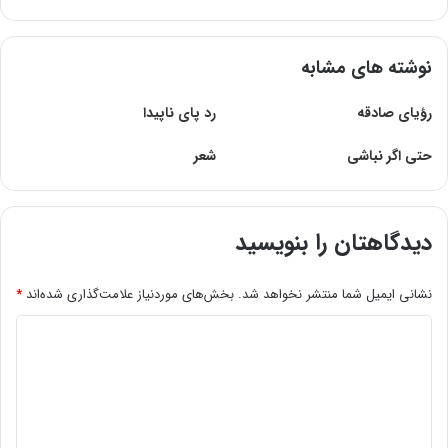
نوشته های مشابه
رؤیای صادقه
رد پای ناپیدا
حتی اگر نباشی
شعر
دیدگاهتان را بنویسید
نشانی ایمیل شما منتشر نخواهد شد.
بخش‌های موردنیاز علامت‌گذاری شده‌اند
*
د
ی
د
گ