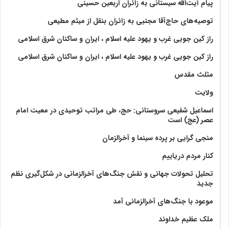
پیام آیت‌الله سیستانی به زائران اربعین حسینی
توصیه‌های حاج‌آقا مجتبی به زائران بنقل از میثم مطیعی
راز کین جویی غرب و یهود علیه اسلام ، ایران و ساکنان شرق اسلامی
راز کین جویی غرب و یهود علیه اسلام ، ایران و ساکنان شرق اسلامی
مثلث مقدس
ولايت‏
اسماعیل شفیعی سروستانی: حج، طی مراتب توحیدی در معیت امام
عصر (عج) است
منجی گرایی بر پرده سینما و آخرالزمان
کنار مردم دریاییم
تحلیل تحولات جهانی و نقش جنگ‌های آخرالزمانی در شکل‌گیری نظم
جدید
موعود با جنگ‌های آخرالزمانی آمد
ملک عظیم خداوند