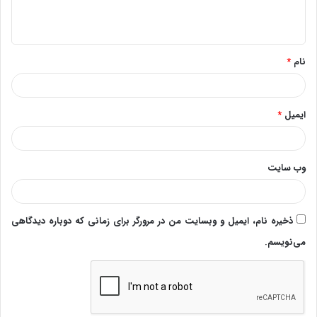
ا
ه
*
نام
*
ایمیل
*
وب‌ سایت
ذخیره نام، ایمیل و وبسایت من در مرورگر برای زمانی که دوباره دیدگاهی
می‌نویسم.