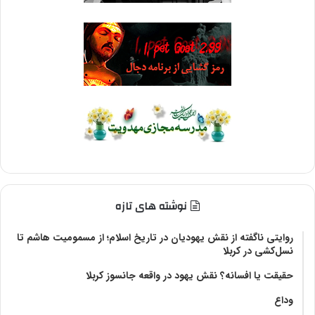
نوشته های تازه
روایتی ناگفته از نقش یهودیان در تاریخ اسلام؛ از مسمومیت هاشم تا
نسل‌کشی در کربلا
حقیقت یا افسانه؟‌ نقش یهود در واقعه جانسوز کربلا
وداع