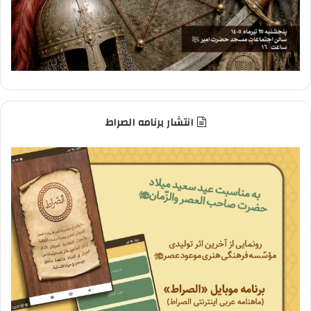
انتشار برنامه الصراط