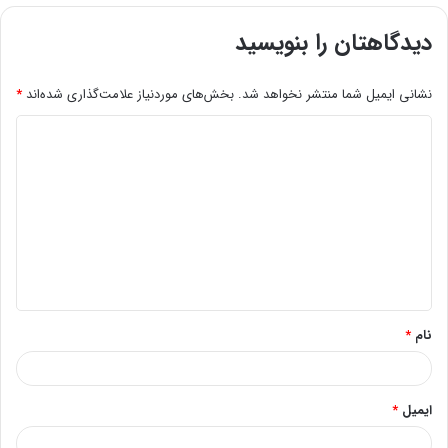
دیدگاهتان را بنویسید
نشانی ایمیل شما منتشر نخواهد شد.
بخش‌های موردنیاز علامت‌گذاری شده‌اند
*
د
ی
د
گ
ا
ه
*
نام
*
ایمیل
*