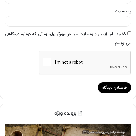
وب‌ سایت
ذخیره نام، ایمیل و وبسایت من در مرورگر برای زمانی که دوباره دیدگاهی
می‌نویسم.
پرونده ویژه