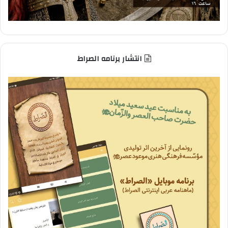
انتشار برنامه الصراط