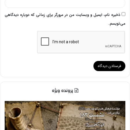
ذخیره نام، ایمیل و وبسایت من در مرورگر برای زمانی که دوباره دیدگاهی
می‌نویسم.
پرونده ویژه