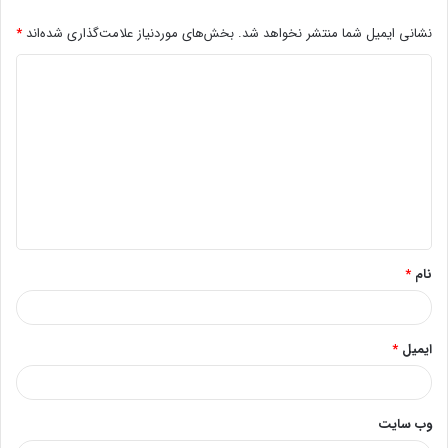
نشانی ایمیل شما منتشر نخواهد شد.
بخش‌های موردنیاز علامت‌گذاری شده‌اند
*
د
ی
د
گ
ا
ه
*
نام
*
ایمیل
*
وب‌ سایت