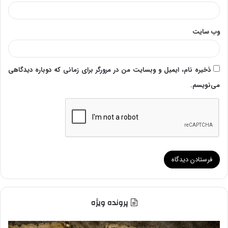
وب‌ سایت
ذخیره نام، ایمیل و وبسایت من در مرورگر برای زمانی که دوباره دیدگاهی
می‌نویسم.
پرونده ویژه