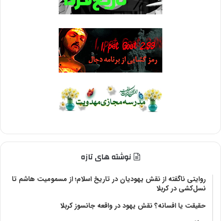
نوشته های تازه
روایتی ناگفته از نقش یهودیان در تاریخ اسلام؛ از مسمومیت هاشم تا
نسل‌کشی در کربلا
حقیقت یا افسانه؟‌ نقش یهود در واقعه جانسوز کربلا