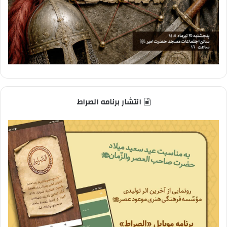
انتشار برنامه الصراط