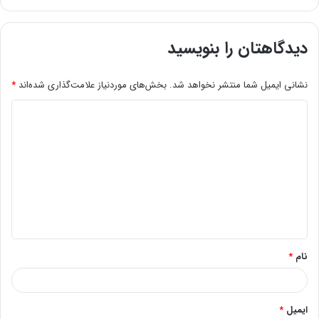
دیدگاهتان را بنویسید
نشانی ایمیل شما منتشر نخواهد شد.
بخش‌های موردنیاز علامت‌گذاری شده‌اند
*
د
ی
د
گ
ا
ه
*
نام
*
ایمیل
*