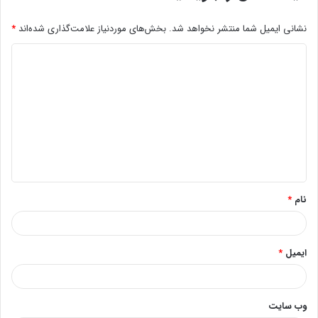
نشانی ایمیل شما منتشر نخواهد شد.
بخش‌های موردنیاز علامت‌گذاری شده‌اند
*
د
ی
د
گ
ا
ه
*
نام
*
ایمیل
*
وب‌ سایت