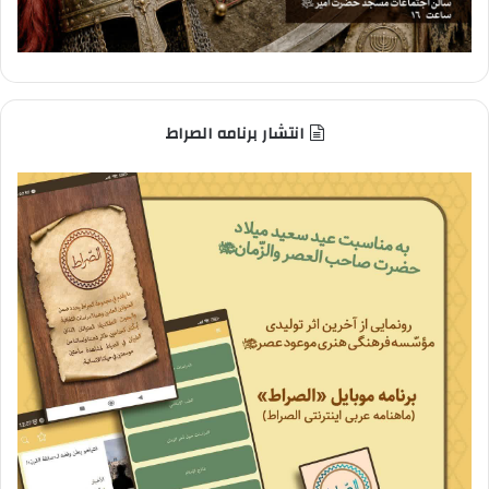
انتشار برنامه الصراط