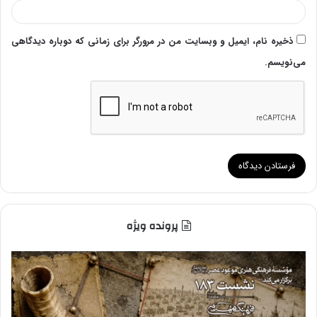
ذخیره نام، ایمیل و وبسایت من در مرورگر برای زمانی که دوباره دیدگاهی
می‌نویسم.
پرونده ویژه