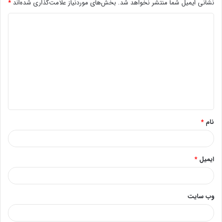
نشانی ایمیل شما منتشر نخواهد شد.
بخش‌های موردنیاز علامت‌گذاری شده‌اند
*
د
ی
د
گ
ا
ه
*
نام
*
ایمیل
*
وب‌ سایت