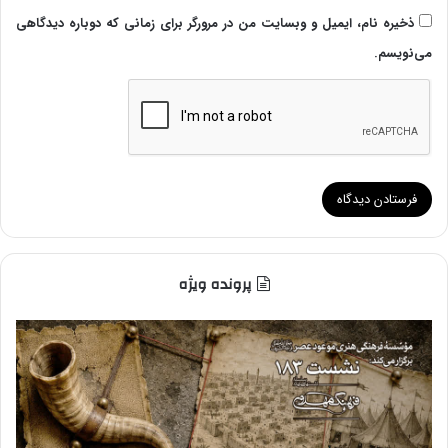
ذخیره نام، ایمیل و وبسایت من در مرورگر برای زمانی که دوباره دیدگاهی
می‌نویسم.
پرونده ویژه