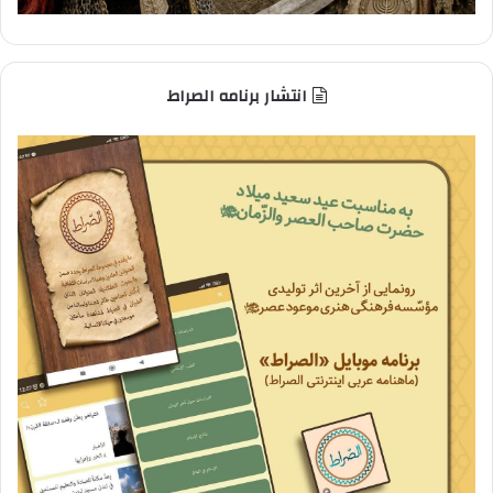
انتشار برنامه الصراط