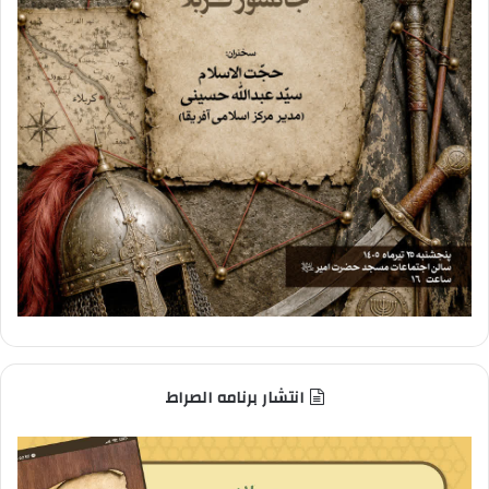
انتشار برنامه الصراط