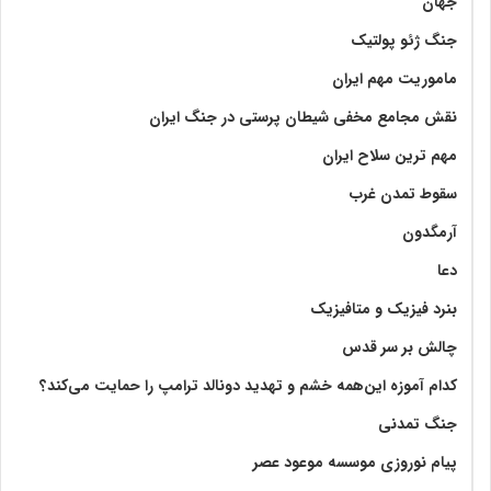
جهان
جنگ ژئو پولتیک
ماموریت مهم ایران
نقش مجامع مخفی شیطان پرستی در جنگ ایران
مهم ترین سلاح ایران
سقوط تمدن غرب
آرمگدون
دعا
بنرد فیزیک و متافیزیک
چالش بر سر قدس
کدام آموزه این‌همه خشم و تهدید دونالد ترامپ را حمایت می‌کند؟
جنگ تمدنی
پیام نوروزی موسسه موعود عصر