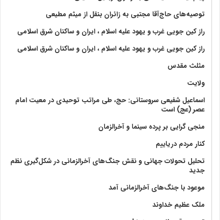
توصیه‌های حاج‌آقا مجتبی به زائران بنقل از میثم مطیعی
راز کین جویی غرب و یهود علیه اسلام ، ایران و ساکنان شرق اسلامی
راز کین جویی غرب و یهود علیه اسلام ، ایران و ساکنان شرق اسلامی
مثلث مقدس
ولايت‏
اسماعیل شفیعی سروستانی: حج، طی مراتب توحیدی در معیت امام
عصر (عج) است
منجی گرایی بر پرده سینما و آخرالزمان
کنار مردم دریاییم
تحلیل تحولات جهانی و نقش جنگ‌های آخرالزمانی در شکل‌گیری نظم
جدید
موعود با جنگ‌های آخرالزمانی آمد
ملک عظیم خداوند