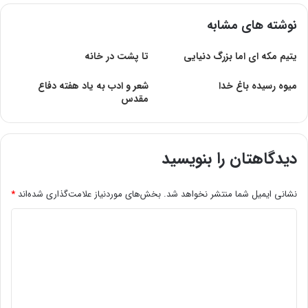
نوشته های مشابه
یتیم مکه ای اما بزرگ دنیایی
تا پشت در خانه
میوه رسیده باغ خدا
شعر و ادب به یاد هفته دفاع
مقدس
دیدگاهتان را بنویسید
نشانی ایمیل شما منتشر نخواهد شد.
بخش‌های موردنیاز علامت‌گذاری شده‌اند
*
د
ی
د
گ
ا