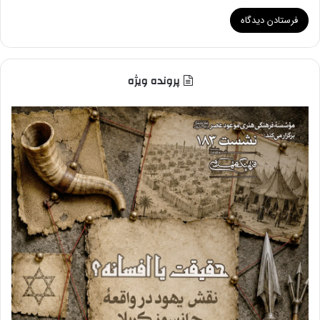
پرونده ویژه