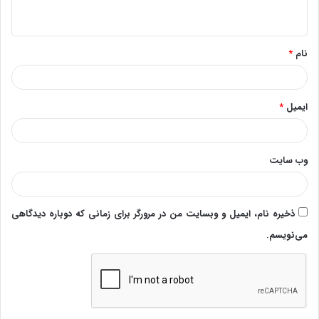
ه
*
نام
*
ایمیل
*
وب‌ سایت
ذخیره نام، ایمیل و وبسایت من در مرورگر برای زمانی که دوباره دیدگاهی
می‌نویسم.