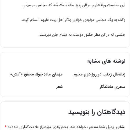
این مقاومت وپافشاری عرفان پنج ساله باعث شد که مجلس موسیقی
وگناه به یک مجلس مولودی خوانی وذکر اهل بیت علیهم السلام گردد.
جشنی که در آن عطر حضور دوست به مشام جان میرسید.
نوشته های مشابه
زبانحال زینب در روز دوم محرم
مهمان ماه: جواد محقّق «آتش»
سحری مادندگار
شعر
دیدگاهتان را بنویسید
نشانی ایمیل شما منتشر نخواهد شد.
بخش‌های موردنیاز علامت‌گذاری شده‌اند
*