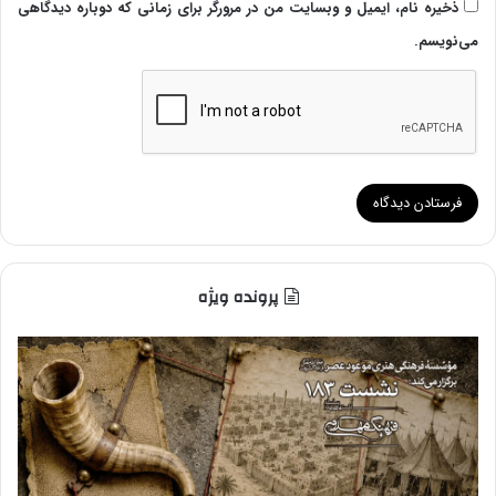
ذخیره نام، ایمیل و وبسایت من در مرورگر برای زمانی که دوباره دیدگاهی
می‌نویسم.
پرونده ویژه