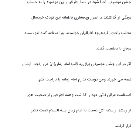
جشن موسیقی اجرا شود.در ابتدا اطرافیان این موضوع را به حساب
بچگی او گذاشتنداما اصرار وپافشاری قاطعانه این کودک خردسال
مطلب راجدی کردهرچه اطرافیان خواستند اورا متقاعد کنند نتوانستند.
عرفان با قاطعیت گفت:
اگر در این جشن موسیقی بیاورید قلب امام زمان(ع) می رنجد .ایشان
غصه می خورند ومن دوست ندارم امام زمانم را ناراحت کنم.
استقامت عرفان تاثیر خود را گذاشت وهمه اطرافیان از صحبت های
او وعشق و علاقه اش نسبت به امام زمان علیه السلام تحت تاثیر
قرار گرفتند.