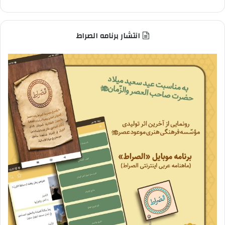
انتشار برنامه الصراط