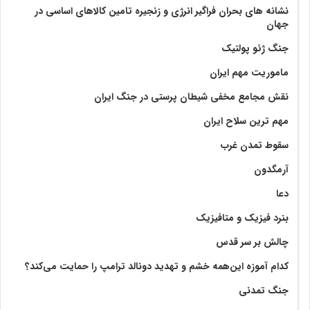
نشانه های بحران فراگیر انرژی و زنجیره تامین کالاهای اساسی در
جهان
جنگ ژئو پولتیک
ماموریت مهم ایران
نقش مجامع مخفی شیطان پرستی در جنگ ایران
مهم ترین سلاح ایران
سقوط تمدن غرب
آرمگدون
دعا
بنرد فیزیک و متافیزیک
چالش بر سر قدس
کدام آموزه این‌همه خشم و تهدید دونالد ترامپ را حمایت می‌کند؟
جنگ تمدنی