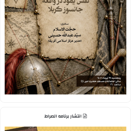
انتشار برنامه الصراط