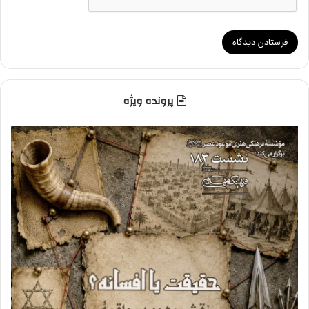
پرونده ویژه