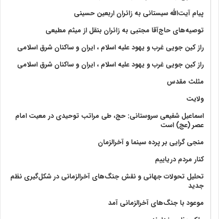
پیام آیت‌الله سیستانی به زائران اربعین حسینی
توصیه‌های حاج‌آقا مجتبی به زائران بنقل از میثم مطیعی
راز کین جویی غرب و یهود علیه اسلام ، ایران و ساکنان شرق اسلامی
راز کین جویی غرب و یهود علیه اسلام ، ایران و ساکنان شرق اسلامی
مثلث مقدس
ولايت‏
اسماعیل شفیعی سروستانی: حج، طی مراتب توحیدی در معیت امام
عصر (عج) است
منجی گرایی بر پرده سینما و آخرالزمان
کنار مردم دریاییم
تحلیل تحولات جهانی و نقش جنگ‌های آخرالزمانی در شکل‌گیری نظم
جدید
موعود با جنگ‌های آخرالزمانی آمد