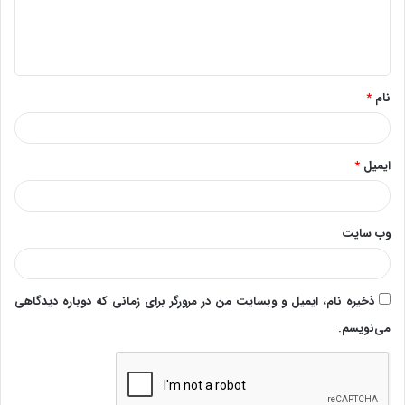
ا
ه
*
نام
*
ایمیل
*
وب‌ سایت
ذخیره نام، ایمیل و وبسایت من در مرورگر برای زمانی که دوباره دیدگاهی
می‌نویسم.