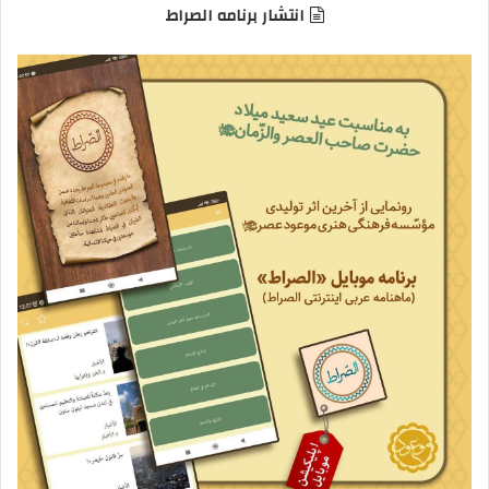
انتشار برنامه الصراط