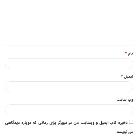
د
گ
ا
ه
*
نام
*
ایمیل
*
وب‌ سایت
ذخیره نام، ایمیل و وبسایت من در مرورگر برای زمانی که دوباره دیدگاهی
می‌نویسم.