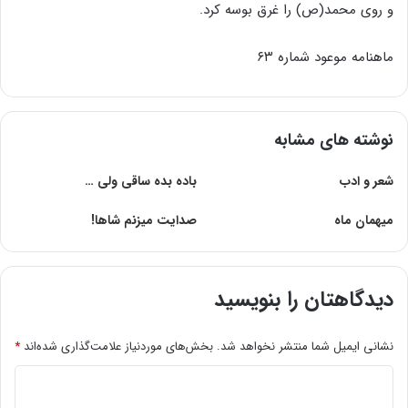
و روی محمد(ص) را غرق بوسه کرد.
ماهنامه موعود شماره ۶۳
نوشته های مشابه
شعر و ادب
باده بده ساقی ولی …
میهمان ماه
صدایت میزنم شاها!
دیدگاهتان را بنویسید
نشانی ایمیل شما منتشر نخواهد شد.
بخش‌های موردنیاز علامت‌گذاری شده‌اند
*
د
ی