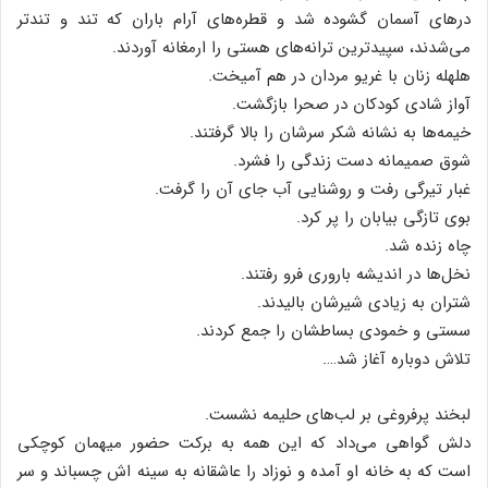
در‌های آسمان گشوده شد و قطره‌‌های آرام باران که تند و تندتر
می‌شدند، سپیدترین ترانه‌‌های هستی را ارمغانه آوردند.
هلهله زنان با غریو مردان در هم آمیخت.
آواز شادی کودکان در صحرا بازگشت.
خیمه‌‌ها به نشانه شکر سرشان را بالا گرفتند.
شوق صمیمانه دست زندگی را فشرد.
غبار تیرگی رفت و روشنایی آب جای آن را گرفت.
بوی تازگی بیابان را پر کرد.
چاه زنده شد.
نخل‌ها در اندیشه باروری فرو رفتند.
شتران به زیادی شیرشان بالیدند.
سستی و خمودی بساطشان را جمع کردند.
تلاش دوباره آغاز شد….
لبخند پرفروغی بر لب‌های حلیمه نشست.
دلش گواهی می‌داد که این همه به برکت حضور میهمان کوچکی
است که به خانه او آمده و نوزاد را عاشقانه به سینه اش چسباند و سر