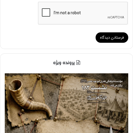
پرونده ویژه